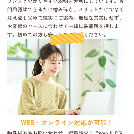
リングと分かりやすい説明を大切にしています。専
門用語はできるだけ噛み砕き、メリットだけでなく
注意点も含めて誠実にご案内。無理な営業はせず、
お客様のペースに合わせて一緒に最適解を探しま
す。初めての方も安心してご相談ください。
WEB・オンライン対応が可能！
物件検索やお問い合わせ、資料請求までWeb上でス