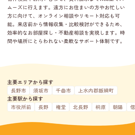
ムーズに行えます。遠方にお住まいの方やお忙しい
方に向けて、オンライン相談やリモート対応も可
能。来店前から情報収集・比較検討ができるため、
効率的なお部屋探し・不動産相談を実現します。時
間や場所にとらわれない柔軟なサポート体制です。
主要エリアから探す
長野市
須坂市
千曲市
上水内郡飯綱町
主要駅から探す
市役所前
長野
権堂
北長野
桐原
朝陽