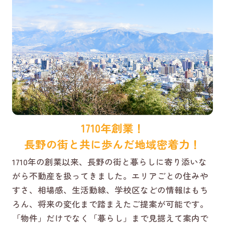
1710年創業！
長野の街と共に歩んだ地域密着力！
1710年の創業以来、長野の街と暮らしに寄り添いな
がら不動産を扱ってきました。エリアごとの住みや
すさ、相場感、生活動線、学校区などの情報はもち
ろん、将来の変化まで踏まえたご提案が可能です。
「物件」だけでなく「暮らし」まで見据えて案内で