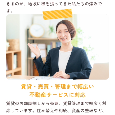
きるのが、地域に根を張ってきた私たちの強みで
す。
賃貸・売買・管理まで幅広い
不動産サービスに対応
賃貸のお部屋探しから売買、賃貸管理まで幅広く対
応しています。住み替えや相続、資産の整理など、