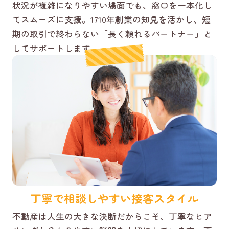
状況が複雑になりやすい場面でも、窓口を一本化し
てスムーズに支援。1710年創業の知見を活かし、短
期の取引で終わらない「長く頼れるパートナー」と
してサポートします。
丁寧で相談しやすい接客スタイル
不動産は人生の大きな決断だからこそ、丁寧なヒア