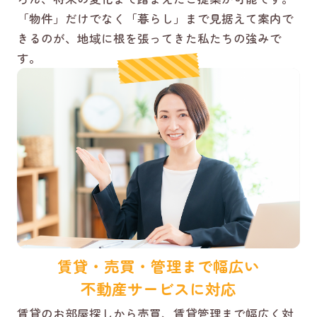
「物件」だけでなく「暮らし」まで見据えて案内で
きるのが、地域に根を張ってきた私たちの強みで
す。
賃貸・売買・管理まで幅広い
不動産サービスに対応
賃貸のお部屋探しから売買、賃貸管理まで幅広く対