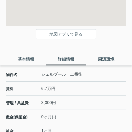
地図アプリで見る
基本情報
詳細情報
周辺環境
シェルブール 二番街
物件名
6.7万円
賃料
3,000円
管理 / 共益費
0ヶ月(-)
敷金(保証金)
1ヶ月
礼金