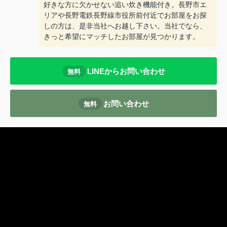
好きな方に欠かせない追い炊き機能付き。長野市エ
リアや長野電鉄長野線市役所前付近でお部屋をお探
しの方は、是非当社へお越し下さい。当社でなら、
きっと希望にマッチしたお部屋が見つかります。
LINEからお問い合わせ
無料
お問い合わせ
無料