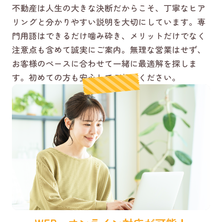
不動産は人生の大きな決断だからこそ、丁寧なヒア
リングと分かりやすい説明を大切にしています。専
門用語はできるだけ噛み砕き、メリットだけでなく
注意点も含めて誠実にご案内。無理な営業はせず、
お客様のペースに合わせて一緒に最適解を探しま
す。初めての方も安心してご相談ください。