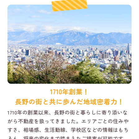
1710年創業！
長野の街と共に歩んだ地域密着力！
1710年の創業以来、長野の街と暮らしに寄り添いな
がら不動産を扱ってきました。エリアごとの住みや
すさ、相場感、生活動線、学校区などの情報はもち
ろん、将来の変化まで踏まえたご提案が可能です。