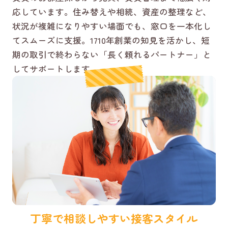
応しています。住み替えや相続、資産の整理など、
状況が複雑になりやすい場面でも、窓口を一本化し
てスムーズに支援。1710年創業の知見を活かし、短
期の取引で終わらない「長く頼れるパートナー」と
してサポートします。
丁寧で相談しやすい接客スタイル