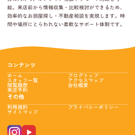
能。来店前から情報収集・比較検討ができるため、
効率的なお部屋探し・不動産相談を実現します。時
間や場所にとらわれない柔軟なサポート体制です。
コンテンツ
ホーム
ブログトップ
スタッフ一覧
アクセスマップ
閲覧履歴
会社概要
来店予約
その他
利用規約
プライバシーポリシー
サイトマップ