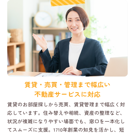
賃貸・売買・管理まで幅広い
不動産サービスに対応
賃貸のお部屋探しから売買、賃貸管理まで幅広く対
応しています。住み替えや相続、資産の整理など、
状況が複雑になりやすい場面でも、窓口を一本化し
てスムーズに支援。1710年創業の知見を活かし、短