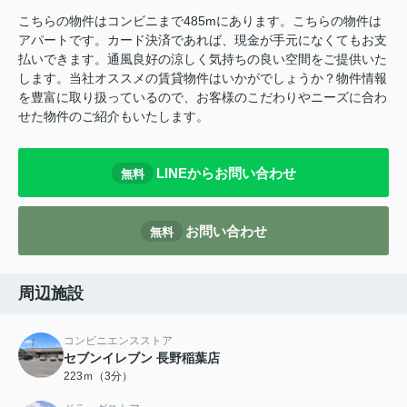
こちらの物件はコンビニまで485mにあります。こちらの物件は
アパートです。カード決済であれば、現金が手元になくてもお支
払いできます。通風良好の涼しく気持ちの良い空間をご提供いた
します。当社オススメの賃貸物件はいかがでしょうか？物件情報
を豊富に取り扱っているので、お客様のこだわりやニーズに合わ
せた物件のご紹介もいたします。
LINEからお問い合わせ
無料
お問い合わせ
無料
周辺施設
コンビニエンスストア
セブンイレブン 長野稲葉店
223ｍ（3分）