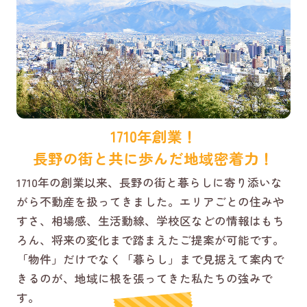
1710年創業！
長野の街と共に歩んだ地域密着力！
1710年の創業以来、長野の街と暮らしに寄り添いな
がら不動産を扱ってきました。エリアごとの住みや
すさ、相場感、生活動線、学校区などの情報はもち
ろん、将来の変化まで踏まえたご提案が可能です。
「物件」だけでなく「暮らし」まで見据えて案内で
きるのが、地域に根を張ってきた私たちの強みで
す。