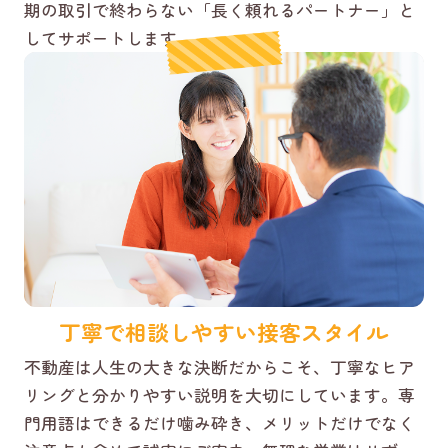
期の取引で終わらない「長く頼れるパートナー」と
してサポートします。
丁寧で相談しやすい接客スタイル
不動産は人生の大きな決断だからこそ、丁寧なヒア
リングと分かりやすい説明を大切にしています。専
門用語はできるだけ噛み砕き、メリットだけでなく