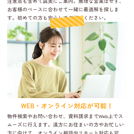
注意点も含めて誠実にご案内。無理な営業はせず、
お客様のペースに合わせて一緒に最適解を探しま
す。初めての方も安心してご相談ください。
WEB・オンライン対応が可能！
物件検索やお問い合わせ、資料請求までWeb上でス
ムーズに行えます。遠方にお住まいの方やお忙しい
方に向けて、オンライン相談やリモート対応も可