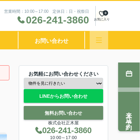
営業時間：10:00～17:00 定休日：日・祝祭日
0
026-241-3860
お気に入り
お問い合わせ
お気軽にお問い合わせください
LINEからお問い合わせ
来店予約
無料お問い合わせ
株式会社正木屋
026-241-3860
10:00～17:00