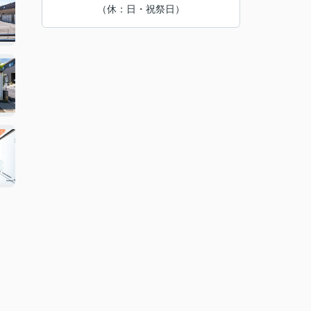
（休：日・祝祭日）