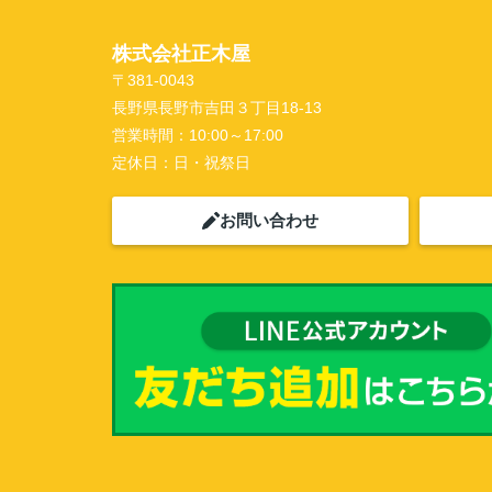
株式会社正木屋
〒381-0043
長野県長野市吉田３丁目18-13
営業時間：
10:00～17:00
定休日：
日・祝祭日
お問い合わせ