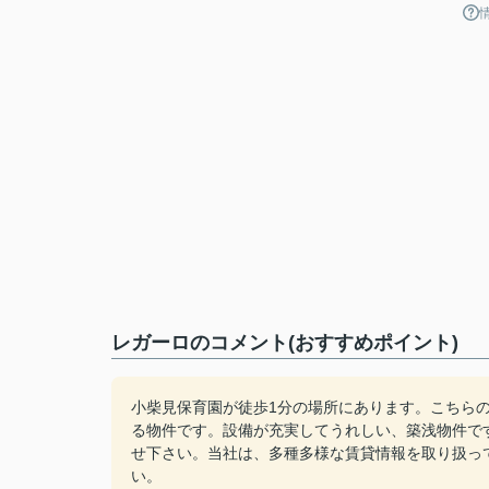
レガーロのコメント(おすすめポイント)
小柴見保育園が徒歩1分の場所にあります。こちら
る物件です。設備が充実してうれしい、築浅物件で
せ下さい。当社は、多種多様な賃貸情報を取り扱っ
い。