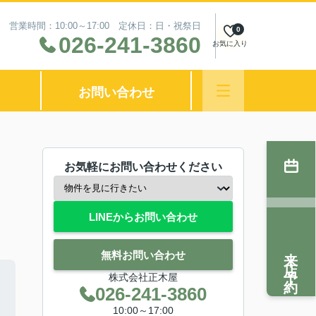
営業時間：10:00～17:00 定休日：日・祝祭日
0
026-241-3860
お気に入り
お問い合わせ
お気軽にお問い合わせください
LINEからお問い合わせ
来店予約
無料お問い合わせ
株式会社正木屋
026-241-3860
10:00～17:00