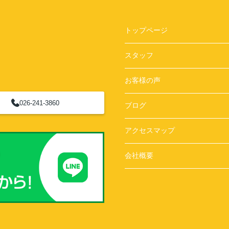
トップページ
スタッフ
お客様の声
026-241-3860
ブログ
アクセスマップ
会社概要