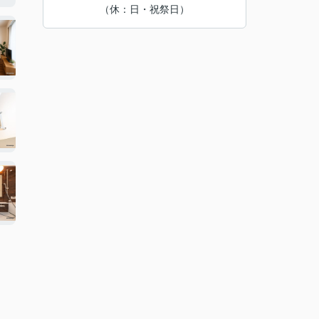
（休：日・祝祭日）