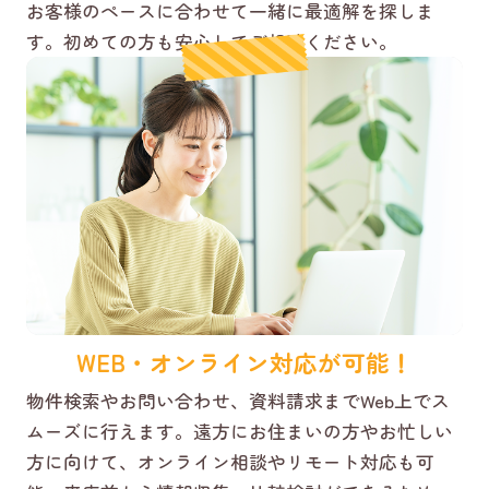
お客様のペースに合わせて一緒に最適解を探しま
す。初めての方も安心してご相談ください。
WEB・オンライン対応が可能！
物件検索やお問い合わせ、資料請求までWeb上でス
ムーズに行えます。遠方にお住まいの方やお忙しい
方に向けて、オンライン相談やリモート対応も可