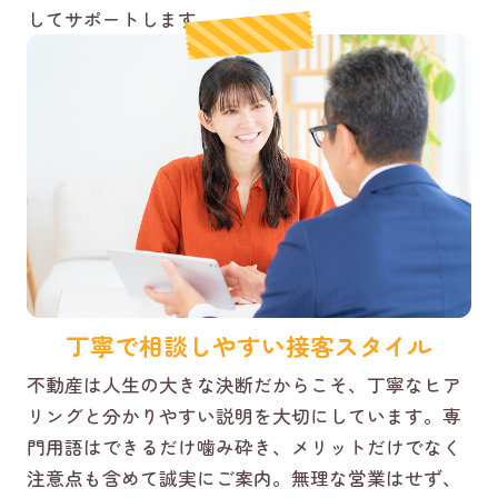
してサポートします。
丁寧で相談しやすい接客スタイル
不動産は人生の大きな決断だからこそ、丁寧なヒア
リングと分かりやすい説明を大切にしています。専
門用語はできるだけ噛み砕き、メリットだけでなく
注意点も含めて誠実にご案内。無理な営業はせず、