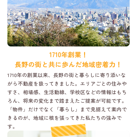
1710年創業！
長野の街と共に歩んだ地域密着力！
1710年の創業以来、長野の街と暮らしに寄り添いな
がら不動産を扱ってきました。エリアごとの住みや
すさ、相場感、生活動線、学校区などの情報はもち
ろん、将来の変化まで踏まえたご提案が可能です。
「物件」だけでなく「暮らし」まで見据えて案内で
きるのが、地域に根を張ってきた私たちの強みで
す。