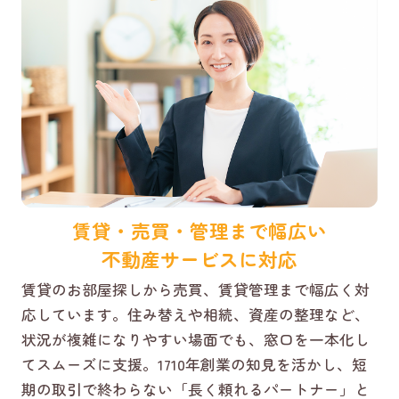
賃貸・売買・管理まで幅広い
不動産サービスに対応
賃貸のお部屋探しから売買、賃貸管理まで幅広く対
応しています。住み替えや相続、資産の整理など、
状況が複雑になりやすい場面でも、窓口を一本化し
てスムーズに支援。1710年創業の知見を活かし、短
期の取引で終わらない「長く頼れるパートナー」と