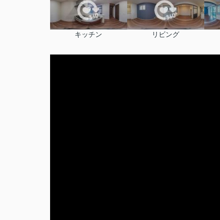
キッチン
リビング