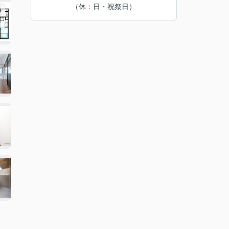
（休：日・祝祭日）