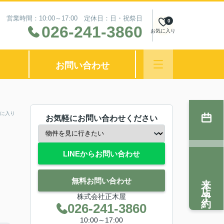
営業時間：10:00～17:00 定休日：日・祝祭日
0
026-241-3860
お気に入り
お問い合わせ
に入り
お気軽にお問い合わせください
LINEからお問い合わせ
来店予約
無料お問い合わせ
株式会社正木屋
026-241-3860
10:00～17:00