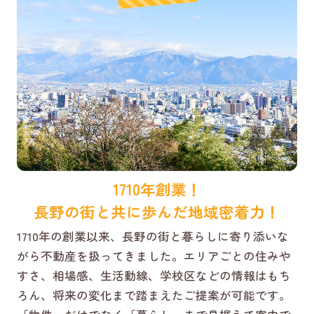
1710年創業！
長野の街と共に歩んだ地域密着力！
1710年の創業以来、長野の街と暮らしに寄り添いな
がら不動産を扱ってきました。エリアごとの住みや
すさ、相場感、生活動線、学校区などの情報はもち
ろん、将来の変化まで踏まえたご提案が可能です。