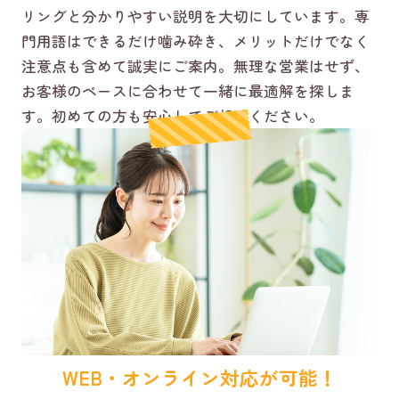
リングと分かりやすい説明を大切にしています。専
門用語はできるだけ噛み砕き、メリットだけでなく
注意点も含めて誠実にご案内。無理な営業はせず、
お客様のペースに合わせて一緒に最適解を探しま
す。初めての方も安心してご相談ください。
WEB・オンライン対応が可能！