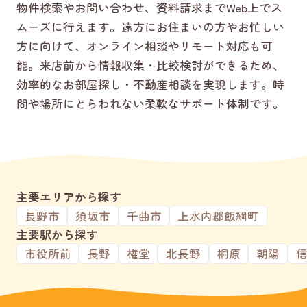
物件検索やお問い合わせ、資料請求までWeb上でス
ムーズに行えます。遠方にお住まいの方やお忙しい
方に向けて、オンライン相談やリモート対応も可
能。来店前から情報収集・比較検討ができるため、
効率的なお部屋探し・不動産相談を実現します。時
間や場所にとらわれない柔軟なサポート体制です。
主要エリアから探す
長野市
須坂市
千曲市
上水内郡飯綱町
主要駅から探す
市役所前
長野
権堂
北長野
桐原
朝陽