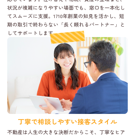
状況が複雑になりやすい場面でも、窓口を一本化し
てスムーズに支援。1710年創業の知見を活かし、短
期の取引で終わらない「長く頼れるパートナー」と
してサポートします。
丁寧で相談しやすい接客スタイル
不動産は人生の大きな決断だからこそ、丁寧なヒア