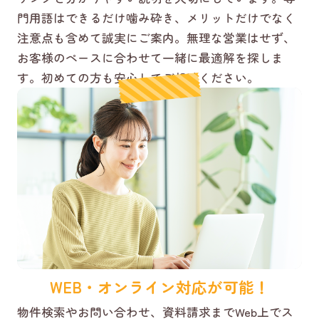
門用語はできるだけ噛み砕き、メリットだけでなく
注意点も含めて誠実にご案内。無理な営業はせず、
お客様のペースに合わせて一緒に最適解を探しま
す。初めての方も安心してご相談ください。
WEB・オンライン対応が可能！
物件検索やお問い合わせ、資料請求までWeb上でス