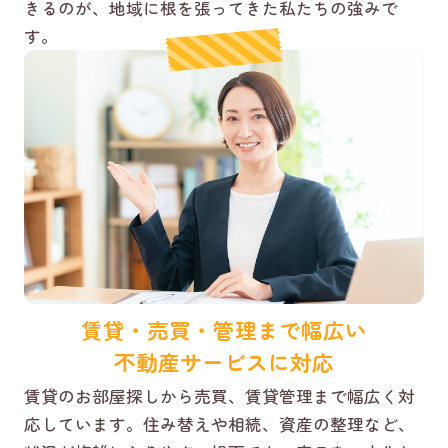
きるのが、地域に根を張ってきた私たちの強みで
す。
賃貸・売買・管理まで幅広い
不動産サービスに対応
賃貸のお部屋探しから売買、賃貸管理まで幅広く対
応しています。住み替えや相続、資産の整理など、