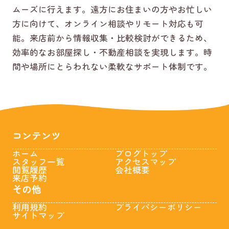
ムーズに行えます。遠方にお住まいの方やお忙しい
方に向けて、オンライン相談やリモート対応も可
能。来店前から情報収集・比較検討ができるため、
効率的なお部屋探し・不動産相談を実現します。時
間や場所にとらわれない柔軟なサポート体制です。
コンテンツ
ホーム
ブログトップ
スタッフ一覧
アクセスマップ
閲覧履歴
会社概要
来店予約
その他
利用規約
プライバシーポリシー
サイトマップ