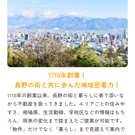
1710年創業！
長野の街と共に歩んだ地域密着力！
1710年の創業以来、長野の街と暮らしに寄り添いな
がら不動産を扱ってきました。エリアごとの住みや
すさ、相場感、生活動線、学校区などの情報はもち
ろん、将来の変化まで踏まえたご提案が可能です。
「物件」だけでなく「暮らし」まで見据えて案内で