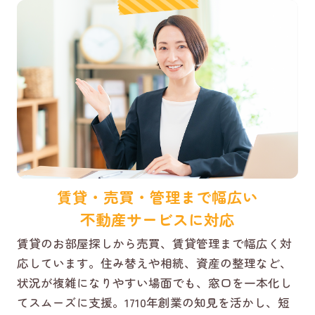
賃貸・売買・管理まで幅広い
不動産サービスに対応
賃貸のお部屋探しから売買、賃貸管理まで幅広く対
応しています。住み替えや相続、資産の整理など、
状況が複雑になりやすい場面でも、窓口を一本化し
てスムーズに支援。1710年創業の知見を活かし、短