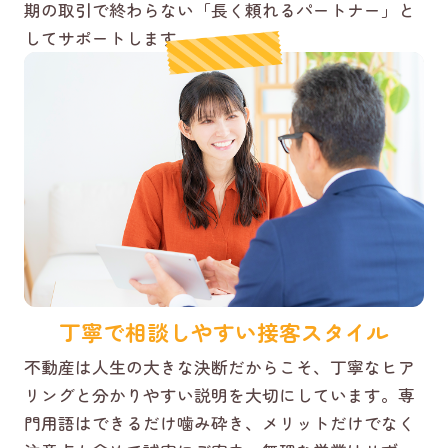
期の取引で終わらない「長く頼れるパートナー」と
してサポートします。
丁寧で相談しやすい接客スタイル
不動産は人生の大きな決断だからこそ、丁寧なヒア
リングと分かりやすい説明を大切にしています。専
門用語はできるだけ噛み砕き、メリットだけでなく