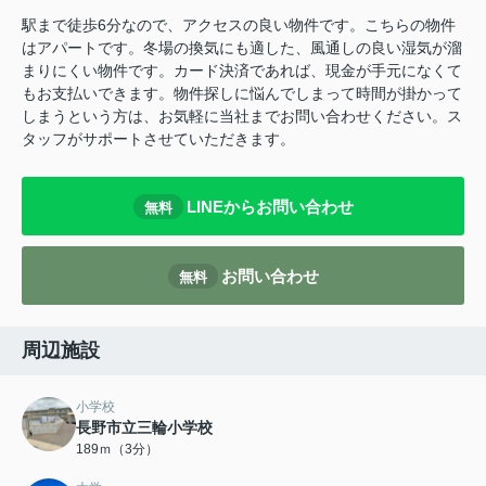
駅まで徒歩6分なので、アクセスの良い物件です。こちらの物件
はアパートです。冬場の換気にも適した、風通しの良い湿気が溜
まりにくい物件です。カード決済であれば、現金が手元になくて
もお支払いできます。物件探しに悩んでしまって時間が掛かって
しまうという方は、お気軽に当社までお問い合わせください。ス
タッフがサポートさせていただきます。
LINEからお問い合わせ
無料
お問い合わせ
無料
周辺施設
小学校
長野市立三輪小学校
189ｍ（3分）