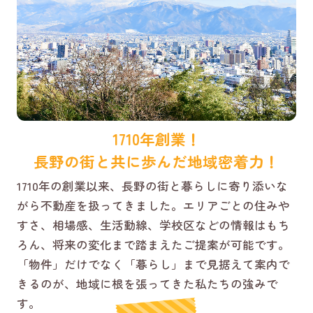
1710年創業！
長野の街と共に歩んだ地域密着力！
1710年の創業以来、長野の街と暮らしに寄り添いな
がら不動産を扱ってきました。エリアごとの住みや
すさ、相場感、生活動線、学校区などの情報はもち
ろん、将来の変化まで踏まえたご提案が可能です。
「物件」だけでなく「暮らし」まで見据えて案内で
きるのが、地域に根を張ってきた私たちの強みで
す。