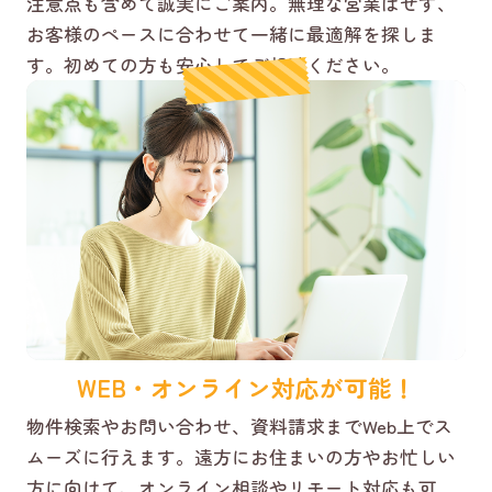
注意点も含めて誠実にご案内。無理な営業はせず、
お客様のペースに合わせて一緒に最適解を探しま
す。初めての方も安心してご相談ください。
WEB・オンライン対応が可能！
物件検索やお問い合わせ、資料請求までWeb上でス
ムーズに行えます。遠方にお住まいの方やお忙しい
方に向けて、オンライン相談やリモート対応も可