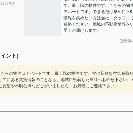
情報の見方
す。最上階の物件です。こちらの物
アパートです。できるだけ早めに不
情報を集めたい方は当社スタッフま
連絡ください。地域の不動産情報を
早くお届けします。
情報
イント)
こちらの物件はアパートです。最上階の物件です。常に新鮮な空気を取
リアにある賃貸情報のことなら、地域に密着した当社へお任せ下さい。
ご要望や不明な点などございましたら、お気軽にご連絡下さい。