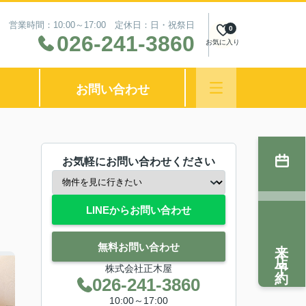
営業時間：10:00～17:00 定休日：日・祝祭日
0
026-241-3860
お気に入り
お問い合わせ
お気軽にお問い合わせください
LINEからお問い合わせ
来店予約
無料お問い合わせ
株式会社正木屋
026-241-3860
10:00～17:00