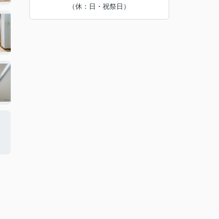
（休：日・祝祭日）