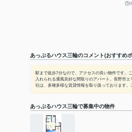
あっぷるハウス三輪のコメント(おすすめポ
駅まで徒歩7分なので、アクセスの良い物件です。
入れられる通風良好な間取りのアパート。長野市エ
社は、多種多様な賃貸情報を取り扱っております。
あっぷるハウス三輪で募集中の物件