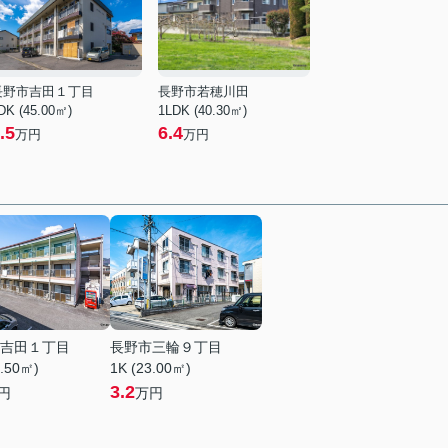
長野市吉田１丁目
長野市若穂川田
DK (45.00㎡)
1LDK (40.30㎡)
.5
6.4
万円
万円
吉田１丁目
長野市三輪９丁目
6.50㎡)
1K (23.00㎡)
3.2
円
万円