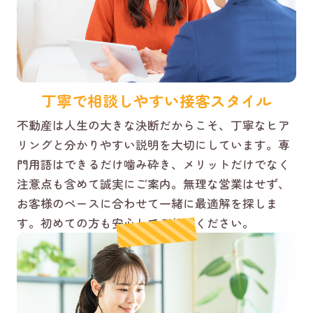
丁寧で相談しやすい接客スタイル
不動産は人生の大きな決断だからこそ、丁寧なヒア
リングと分かりやすい説明を大切にしています。専
門用語はできるだけ噛み砕き、メリットだけでなく
注意点も含めて誠実にご案内。無理な営業はせず、
お客様のペースに合わせて一緒に最適解を探しま
す。初めての方も安心してご相談ください。