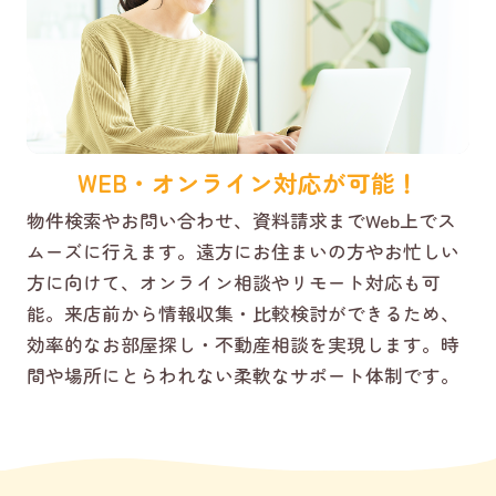
WEB・オンライン対応が可能！
物件検索やお問い合わせ、資料請求までWeb上でス
ムーズに行えます。遠方にお住まいの方やお忙しい
方に向けて、オンライン相談やリモート対応も可
能。来店前から情報収集・比較検討ができるため、
効率的なお部屋探し・不動産相談を実現します。時
間や場所にとらわれない柔軟なサポート体制です。