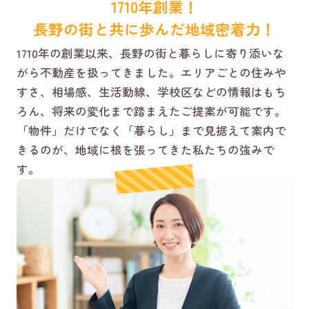
1710年創業！
長野の街と共に歩んだ地域密着力！
1710年の創業以来、長野の街と暮らしに寄り添いな
がら不動産を扱ってきました。エリアごとの住みや
すさ、相場感、生活動線、学校区などの情報はもち
ろん、将来の変化まで踏まえたご提案が可能です。
「物件」だけでなく「暮らし」まで見据えて案内で
きるのが、地域に根を張ってきた私たちの強みで
す。