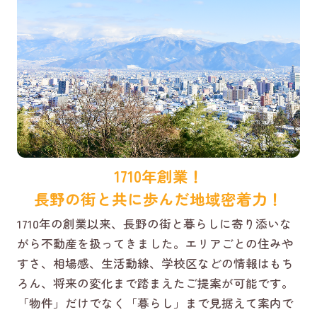
1710年創業！
長野の街と共に歩んだ地域密着力！
1710年の創業以来、長野の街と暮らしに寄り添いな
がら不動産を扱ってきました。エリアごとの住みや
すさ、相場感、生活動線、学校区などの情報はもち
ろん、将来の変化まで踏まえたご提案が可能です。
「物件」だけでなく「暮らし」まで見据えて案内で