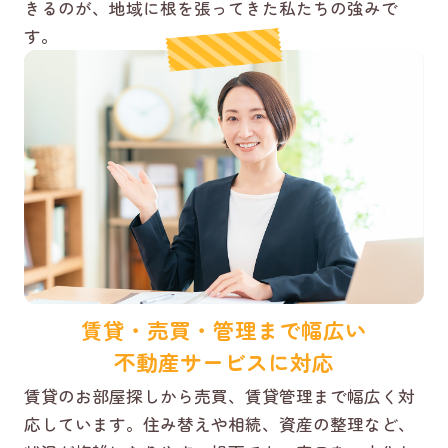
きるのが、地域に根を張ってきた私たちの強みで
す。
賃貸・売買・管理まで幅広い
不動産サービスに対応
賃貸のお部屋探しから売買、賃貸管理まで幅広く対
応しています。住み替えや相続、資産の整理など、