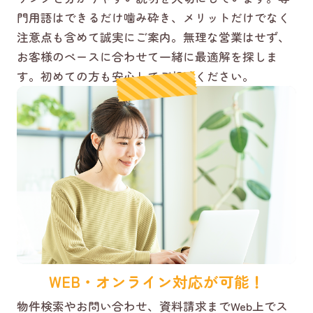
門用語はできるだけ噛み砕き、メリットだけでなく
注意点も含めて誠実にご案内。無理な営業はせず、
お客様のペースに合わせて一緒に最適解を探しま
す。初めての方も安心してご相談ください。
WEB・オンライン対応が可能！
物件検索やお問い合わせ、資料請求までWeb上でス