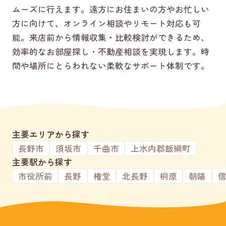
ムーズに行えます。遠方にお住まいの方やお忙しい
方に向けて、オンライン相談やリモート対応も可
能。来店前から情報収集・比較検討ができるため、
効率的なお部屋探し・不動産相談を実現します。時
間や場所にとらわれない柔軟なサポート体制です。
主要エリアから探す
長野市
須坂市
千曲市
上水内郡飯綱町
主要駅から探す
市役所前
長野
権堂
北長野
桐原
朝陽