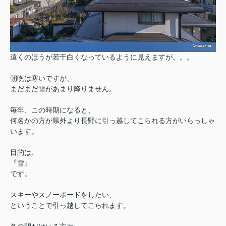
遠くのほうが若干白くなっているように見えますが。。。
朝晩は寒いですが、
まだまだ雪があまり降りません。
毎年、この時期になると、
何名かの方が県外より長野に引っ越してこられる方がいらっしゃ
います。
目的は、
『雪』
です。
スキーやスノーボードをしたい、
ということで引っ越してこられます。