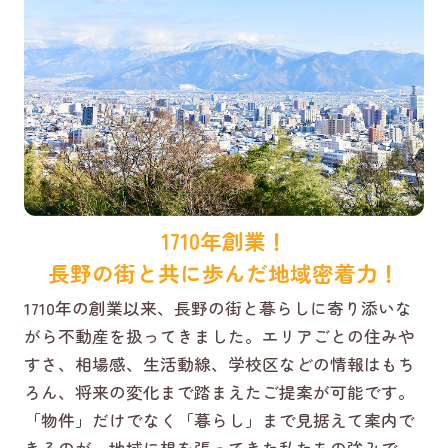
1710年創業！
長野の街と共に歩んだ地域密着力！
1710年の創業以来、長野の街と暮らしに寄り添いな
がら不動産を扱ってきました。エリアごとの住みや
すさ、相場感、生活動線、学校区などの情報はもち
ろん、将来の変化まで踏まえたご提案が可能です。
「物件」だけでなく「暮らし」まで見据えて案内で