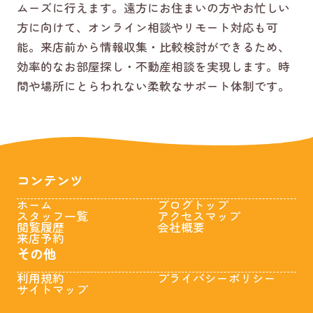
ムーズに行えます。遠方にお住まいの方やお忙しい
方に向けて、オンライン相談やリモート対応も可
能。来店前から情報収集・比較検討ができるため、
効率的なお部屋探し・不動産相談を実現します。時
間や場所にとらわれない柔軟なサポート体制です。
コンテンツ
ホーム
ブログトップ
スタッフ一覧
アクセスマップ
閲覧履歴
会社概要
来店予約
その他
利用規約
プライバシーポリシー
サイトマップ