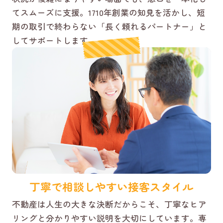
てスムーズに支援。1710年創業の知見を活かし、短
期の取引で終わらない「長く頼れるパートナー」と
してサポートします。
丁寧で相談しやすい接客スタイル
不動産は人生の大きな決断だからこそ、丁寧なヒア
リングと分かりやすい説明を大切にしています。専