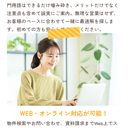
門用語はできるだけ噛み砕き、メリットだけでなく
注意点も含めて誠実にご案内。無理な営業はせず、
お客様のペースに合わせて一緒に最適解を探しま
す。初めての方も安心してご相談ください。
WEB・オンライン対応が可能！
物件検索やお問い合わせ、資料請求までWeb上でス