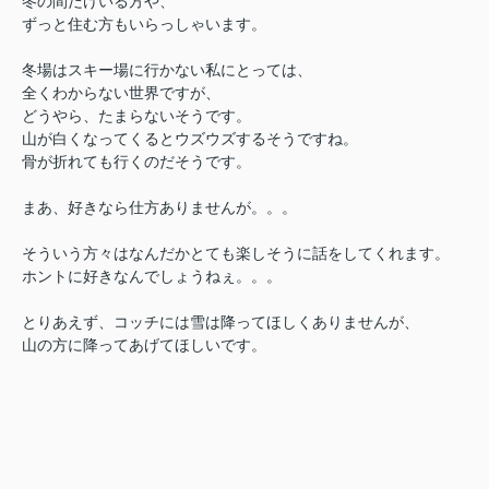
冬の間だけいる方や、
ずっと住む方もいらっしゃいます。
冬場はスキー場に行かない私にとっては、
全くわからない世界ですが、
どうやら、たまらないそうです。
山が白くなってくるとウズウズするそうですね。
骨が折れても行くのだそうです。
まあ、好きなら仕方ありませんが。。。
そういう方々は
なんだかとても楽しそうに話をしてくれます。
ホントに好きなんでしょうねぇ。。。
とりあえず、コッチには雪は降ってほしくありませんが、
山の方に降ってあげてほしいです。