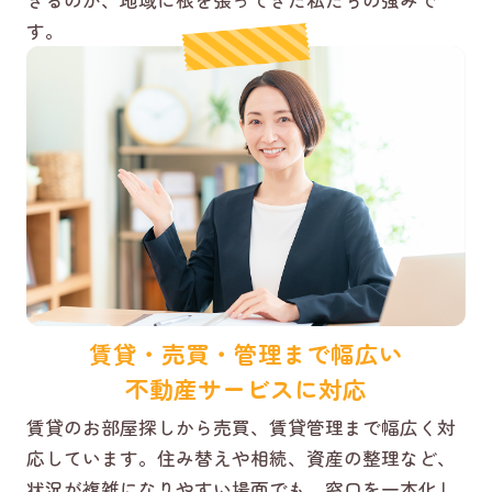
きるのが、地域に根を張ってきた私たちの強みで
す。
賃貸・売買・管理まで幅広い
不動産サービスに対応
賃貸のお部屋探しから売買、賃貸管理まで幅広く対
応しています。住み替えや相続、資産の整理など、
状況が複雑になりやすい場面でも、窓口を一本化し