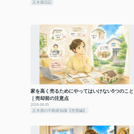
正木屋日記
家を高く売るためにやってはいけない5つのこと
｜売却前の注意点
2026.08.05
正木屋の不動産知識【売買編】