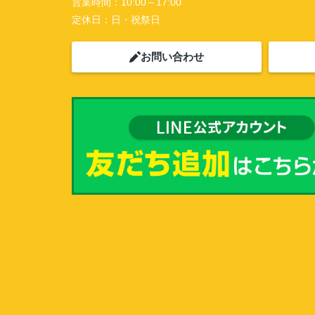
営業時間：
10:00～17:00
定休日：
日・祝祭日
お問い合わせ