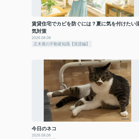
賃貸住宅でカビを防ぐには？夏に気を付けたい
気対策
2026.08.08
正木屋の不動産知識【賃貸編】
今日のネコ
2026.08.06