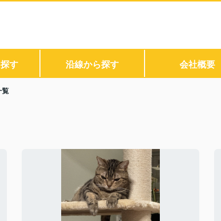
ら探す
沿線から探す
会社概要
一覧