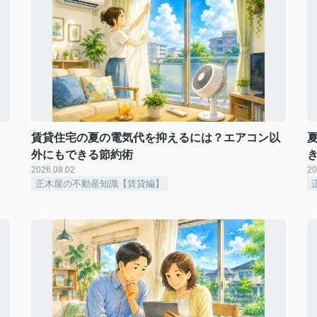
賃貸住宅の夏の電気代を抑えるには？エアコン以
外にもできる節約術
2026.08.02
20
正木屋の不動産知識【賃貸編】