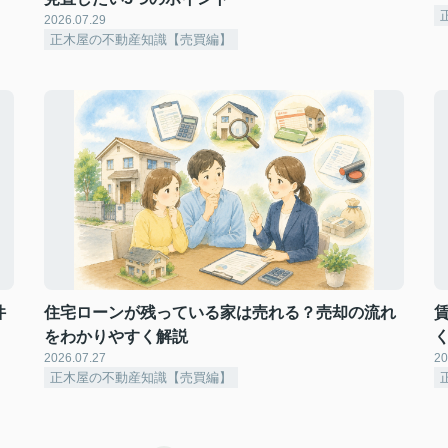
2026.07.29
正木屋の不動産知識【売買編】
件
住宅ローンが残っている家は売れる？売却の流れ
をわかりやすく解説
2026.07.27
20
正木屋の不動産知識【売買編】