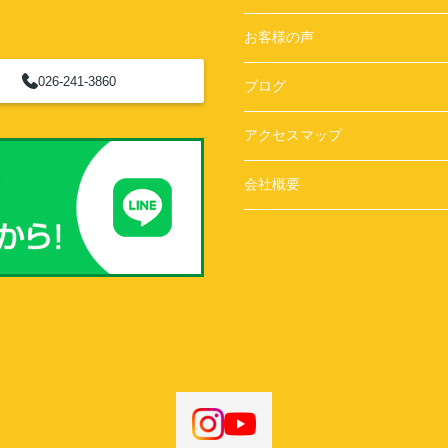
お客様の声
026-241-3860
ブログ
アクセスマップ
会社概要