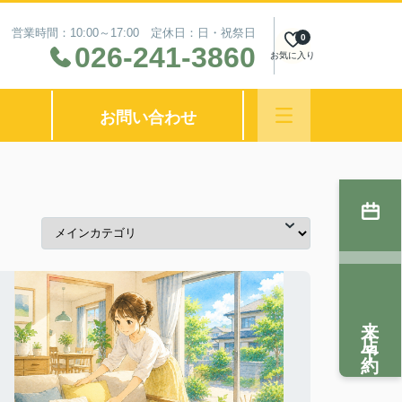
営業時間：10:00～17:00 定休日：日・祝祭日
0
026-241-3860
お気に入り
お問い合わせ
来店予約