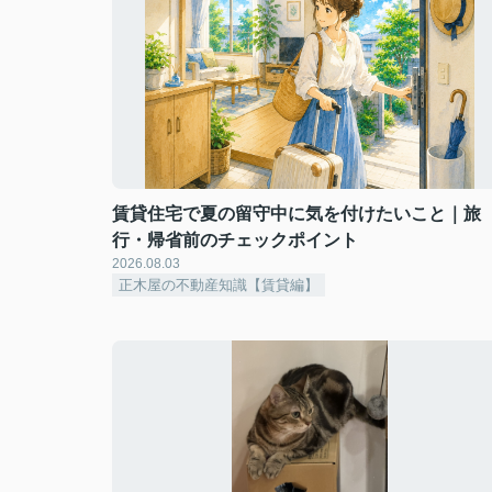
賃貸住宅で夏の留守中に気を付けたいこと｜旅
行・帰省前のチェックポイント
2026.08.03
正木屋の不動産知識【賃貸編】