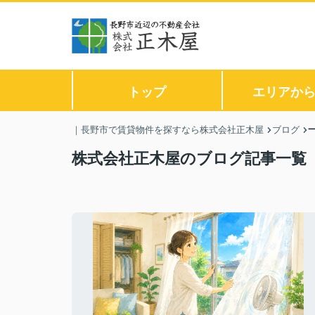
トップ
エリアか
｜長野市で賃貸物件を探すなら株式会社正木屋
ブログ
株式会社正木屋のブログ記事一覧