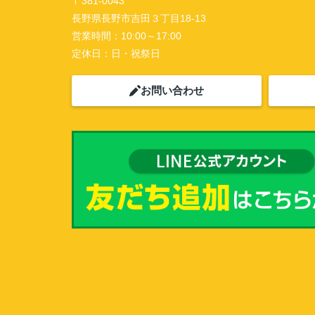
〒381-0043
長野県長野市吉田３丁目18-13
営業時間：
10:00～17:00
定休日：
日・祝祭日
お問い合わせ