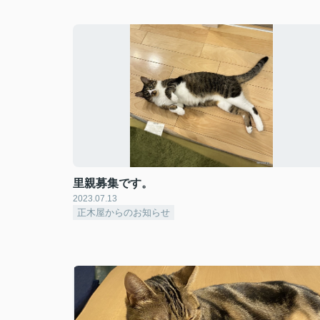
里親募集です。
2023.07.13
正木屋からのお知らせ