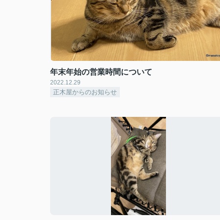
年末年始の営業時間について
2022.12.29
正木屋からのお知らせ