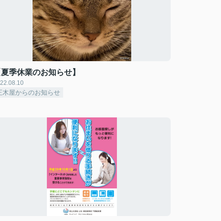
【夏季休業のお知らせ】
22.08.10
正木屋からのお知らせ