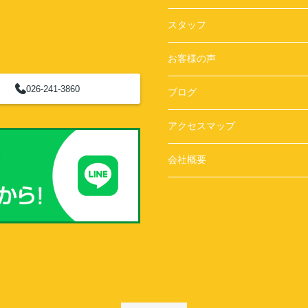
スタッフ
お客様の声
026-241-3860
ブログ
アクセスマップ
会社概要