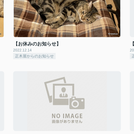
【お休みのお知らせ】
2022.12.14
20
正木屋からのお知らせ