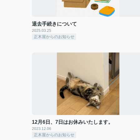
退去手続きについて
2025.03.25
正木屋からのお知らせ
12月6日、7日はお休みいたします。
2023.12.06
正木屋からのお知らせ