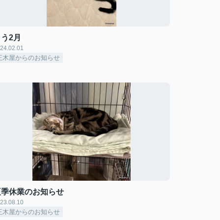
もう2月
24.02.01
正木屋からのお知らせ
夏季休業のお知らせ
23.08.10
正木屋からのお知らせ