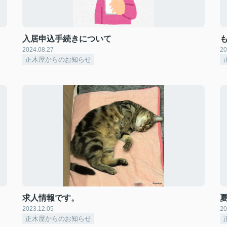
入居申込手続きについて
2024.08.27
20
正木屋からのお知らせ
求人情報です。
2023.12.05
20
正木屋からのお知らせ