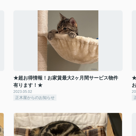
★超お得情報！お家賃最大2ヶ月間サービス物件
有ります！★
2023.05.02
20
正木屋からのお知らせ