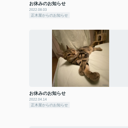
お休みのお知らせ
2022.08.03
正木屋からのお知らせ
お休みのお知らせ
2022.04.14
正木屋からのお知らせ