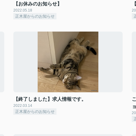
【お休みのお知らせ】
2022.05.18
20
正木屋からのお知らせ
【終了しました】求人情報です。
2022.03.14
正木屋からのお知らせ
20