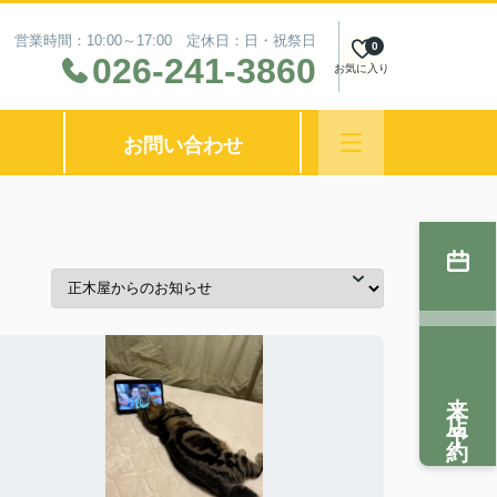
営業時間：10:00～17:00 定休日：日・祝祭日
0
026-241-3860
お気に入り
お問い合わせ
来店予約