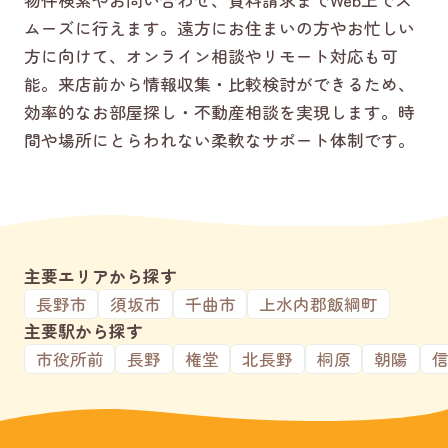
ムーズに行えます。遠方にお住まいの方やお忙しい
方に向けて、オンライン相談やリモート対応も可
能。来店前から情報収集・比較検討ができるため、
効率的なお部屋探し・不動産相談を実現します。時
間や場所にとらわれない柔軟なサポート体制です。
主要エリアから探す
長野市
須坂市
千曲市
上水内郡飯綱町
主要駅から探す
市役所前
長野
権堂
北長野
桐原
朝陽