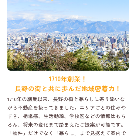
1710年創業！
長野の街と共に歩んだ地域密着力！
1710年の創業以来、長野の街と暮らしに寄り添いな
がら不動産を扱ってきました。エリアごとの住みや
すさ、相場感、生活動線、学校区などの情報はもち
ろん、将来の変化まで踏まえたご提案が可能です。
「物件」だけでなく「暮らし」まで見据えて案内で