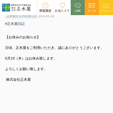
【お休みのお知らせ】
閲覧履歴
お気に入り
LINE
メール
メニュー
正木屋からのお知らせ
2022.05.18
#正木屋日記
【お休みのお知らせ】
日頃、正木屋をご利用いただき、誠にありがとうございます。
5月19（木）はお休み致します。
よろしくお願い致します。
株式会社正木屋