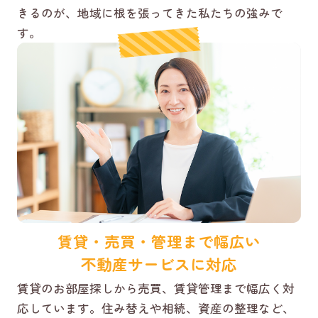
きるのが、地域に根を張ってきた私たちの強みで
す。
賃貸・売買・管理まで幅広い
不動産サービスに対応
賃貸のお部屋探しから売買、賃貸管理まで幅広く対
応しています。住み替えや相続、資産の整理など、