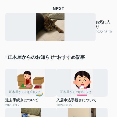
NEXT
お気に入
り
2022.05.19
”正木屋からのお知らせ”おすすめ記事
正木屋からのお知らせ
正木屋からのお知らせ
退去手続きについて
入居申込手続きについて
2025.03.25
2024.08.27