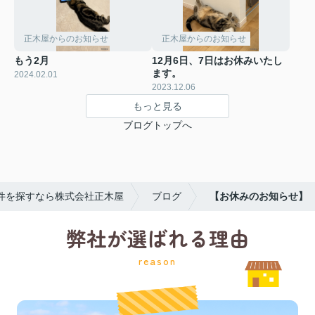
正木屋からのお知らせ
正木屋からのお知らせ
もう2月
12月6日、7日はお休みいたし
ます。
2024.02.01
2023.12.06
もっと見る
ブログトップへ
件を探すなら株式会社正木屋
ブログ
【お休みのお知らせ】
弊社が選ばれる理由
reason