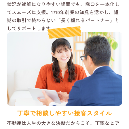
状況が複雑になりやすい場面でも、窓口を一本化し
てスムーズに支援。1710年創業の知見を活かし、短
期の取引で終わらない「長く頼れるパートナー」と
してサポートします。
丁寧で相談しやすい接客スタイル
不動産は人生の大きな決断だからこそ、丁寧なヒア