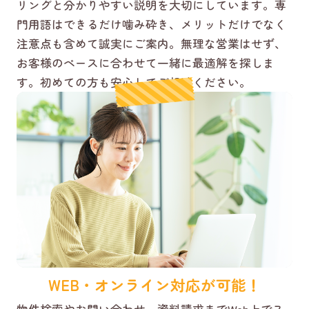
リングと分かりやすい説明を大切にしています。専
門用語はできるだけ噛み砕き、メリットだけでなく
注意点も含めて誠実にご案内。無理な営業はせず、
お客様のペースに合わせて一緒に最適解を探しま
す。初めての方も安心してご相談ください。
WEB・オンライン対応が可能！
物件検索やお問い合わせ、資料請求までWeb上でス