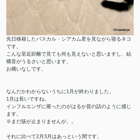
先日移籍したパスカル・シアカム君を見ながら寝るネコ
です。
こんな至近距離で見ても何も見えないと思いますし、結
構音がうるさいと思います。
お構いなしです。
なんだかわからないうちに1月が終わりました。
1月は長いですね。
インフルエンザに罹ったのがはるか昔の話のように感じ
ます。
※まだ咳が止まりませんが。。
それに比べて2月3月はあっという間です。