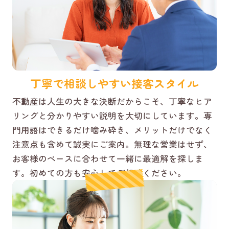
丁寧で相談しやすい接客スタイル
不動産は人生の大きな決断だからこそ、丁寧なヒア
リングと分かりやすい説明を大切にしています。専
門用語はできるだけ噛み砕き、メリットだけでなく
注意点も含めて誠実にご案内。無理な営業はせず、
お客様のペースに合わせて一緒に最適解を探しま
す。初めての方も安心してご相談ください。