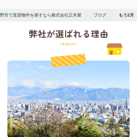
野市で賃貸物件を探すなら株式会社正木屋
ブログ
もう2月
弊社が選ばれる理由
reason