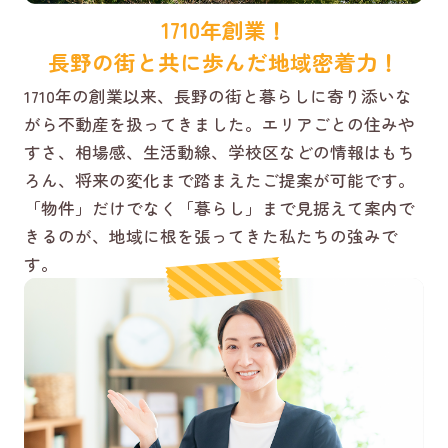
1710年創業！
長野の街と共に歩んだ地域密着力！
1710年の創業以来、長野の街と暮らしに寄り添いな
がら不動産を扱ってきました。エリアごとの住みや
すさ、相場感、生活動線、学校区などの情報はもち
ろん、将来の変化まで踏まえたご提案が可能です。
「物件」だけでなく「暮らし」まで見据えて案内で
きるのが、地域に根を張ってきた私たちの強みで
す。