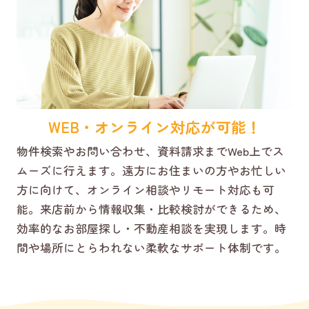
WEB・オンライン対応が可能！
物件検索やお問い合わせ、資料請求までWeb上でス
ムーズに行えます。遠方にお住まいの方やお忙しい
方に向けて、オンライン相談やリモート対応も可
能。来店前から情報収集・比較検討ができるため、
効率的なお部屋探し・不動産相談を実現します。時
間や場所にとらわれない柔軟なサポート体制です。