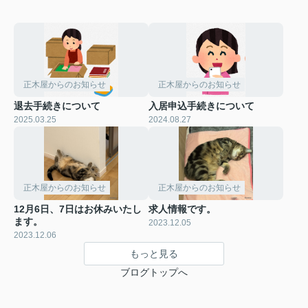
正木屋からのお知らせ
正木屋からのお知らせ
退去手続きについて
入居申込手続きについて
2025.03.25
2024.08.27
正木屋からのお知らせ
正木屋からのお知らせ
12月6日、7日はお休みいたし
求人情報です。
ます。
2023.12.05
2023.12.06
もっと見る
ブログトップへ