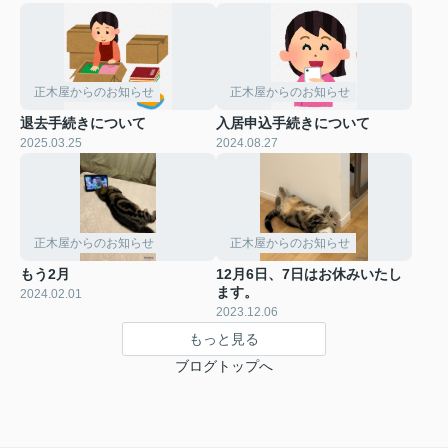
正木屋からのお知らせ
正木屋からのお知らせ
退去手続きについて
入居申込手続きについて
2025.03.25
2024.08.27
正木屋からのお知らせ
正木屋からのお知らせ
もう2月
12月6日、7日はお休みいたし
ます。
2024.02.01
2023.12.06
もっと見る
ブログトップへ