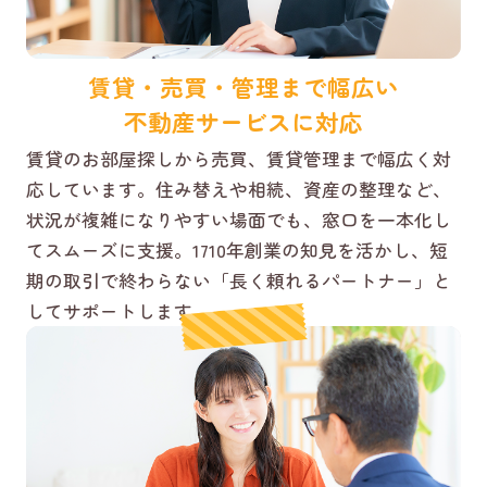
賃貸・売買・管理まで幅広い
不動産サービスに対応
賃貸のお部屋探しから売買、賃貸管理まで幅広く対
応しています。住み替えや相続、資産の整理など、
状況が複雑になりやすい場面でも、窓口を一本化し
てスムーズに支援。1710年創業の知見を活かし、短
期の取引で終わらない「長く頼れるパートナー」と
してサポートします。