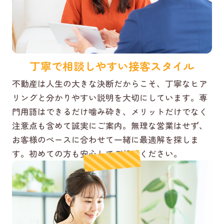
丁寧で相談しやすい接客スタイル
不動産は人生の大きな決断だからこそ、丁寧なヒア
リングと分かりやすい説明を大切にしています。専
門用語はできるだけ噛み砕き、メリットだけでなく
注意点も含めて誠実にご案内。無理な営業はせず、
お客様のペースに合わせて一緒に最適解を探しま
す。初めての方も安心してご相談ください。