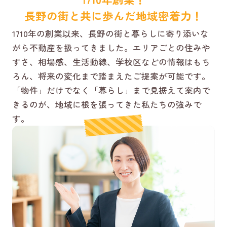
長野の街と共に歩んだ地域密着力！
1710年の創業以来、長野の街と暮らしに寄り添いな
がら不動産を扱ってきました。エリアごとの住みや
すさ、相場感、生活動線、学校区などの情報はもち
ろん、将来の変化まで踏まえたご提案が可能です。
「物件」だけでなく「暮らし」まで見据えて案内で
きるのが、地域に根を張ってきた私たちの強みで
す。