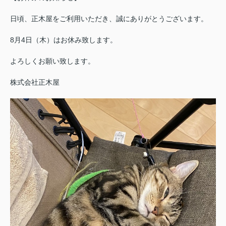
日頃、正木屋をご利用いただき、誠にありがとうございます。
8月4日（木）はお休み致します。
よろしくお願い致します。
株式会社正木屋