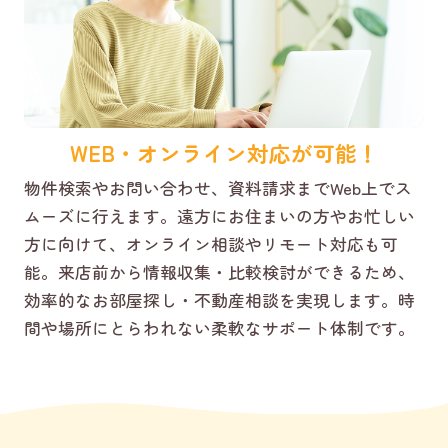
WEB・オンライン対応が可能！
物件検索やお問い合わせ、資料請求までWeb上でス
ムーズに行えます。遠方にお住まいの方やお忙しい
方に向けて、オンライン相談やリモート対応も可
能。来店前から情報収集・比較検討ができるため、
効率的なお部屋探し・不動産相談を実現します。時
間や場所にとらわれない柔軟なサポート体制です。