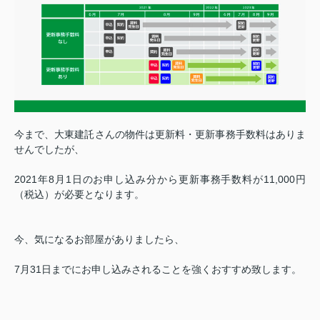
今まで、大東建託さんの物件は更新料・更新事務手数料はありま
せんでしたが、
2021年8月1日のお申し込み分から更新事務手数料が11,000円
（税込）が必要となります。
今、気になるお部屋がありましたら、
7月31日までにお申し込みされることを強くおすすめ致します。