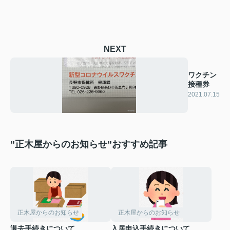
NEXT
ワクチン
接種券
2021.07.15
”正木屋からのお知らせ”おすすめ記事
正木屋からのお知らせ
正木屋からのお知らせ
退去手続きについて
入居申込手続きについて