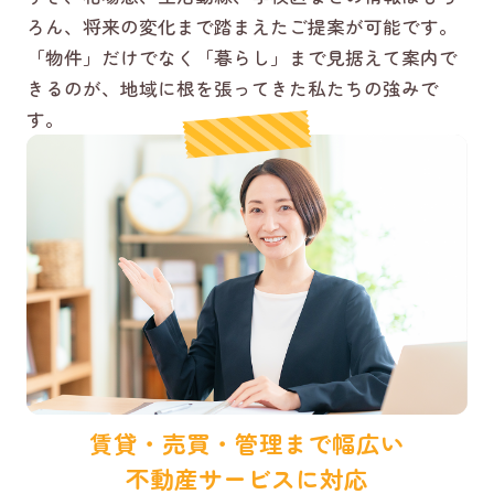
ろん、将来の変化まで踏まえたご提案が可能です。
「物件」だけでなく「暮らし」まで見据えて案内で
きるのが、地域に根を張ってきた私たちの強みで
す。
賃貸・売買・管理まで幅広い
不動産サービスに対応