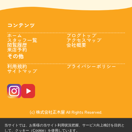
コンテンツ
ホーム
ブログトップ
スタッフ一覧
アクセスマップ
閲覧履歴
会社概要
来店予約
その他
利用規約
プライバシーポリシー
サイトマップ
(c) 株式会社正木屋 All Rights Reserved.
当サイトでは、お客様の当サイト利用状況把握、サービス向上検討を目的と
して、クッキー（Cookie）を使用しています。