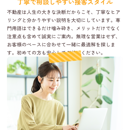
丁寧で相談しやすい接客スタイル
不動産は人生の大きな決断だからこそ、丁寧なヒア
リングと分かりやすい説明を大切にしています。専
門用語はできるだけ噛み砕き、メリットだけでなく
注意点も含めて誠実にご案内。無理な営業はせず、
お客様のペースに合わせて一緒に最適解を探しま
す。初めての方も安心してご相談ください。