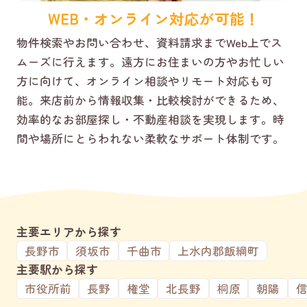
WEB・オンライン対応が可能！
物件検索やお問い合わせ、資料請求までWeb上でス
ムーズに行えます。遠方にお住まいの方やお忙しい
方に向けて、オンライン相談やリモート対応も可
能。来店前から情報収集・比較検討ができるため、
効率的なお部屋探し・不動産相談を実現します。時
間や場所にとらわれない柔軟なサポート体制です。
主要エリアから探す
長野市
須坂市
千曲市
上水内郡飯綱町
主要駅から探す
市役所前
長野
権堂
北長野
桐原
朝陽