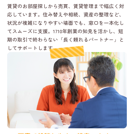
賃貸のお部屋探しから売買、賃貸管理まで幅広く対
応しています。住み替えや相続、資産の整理など、
状況が複雑になりやすい場面でも、窓口を一本化し
てスムーズに支援。1710年創業の知見を活かし、短
期の取引で終わらない「長く頼れるパートナー」と
してサポートします。