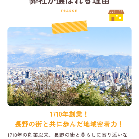
reason
1710年創業！
長野の街と共に歩んだ地域密着力！
1710年の創業以来、長野の街と暮らしに寄り添いな