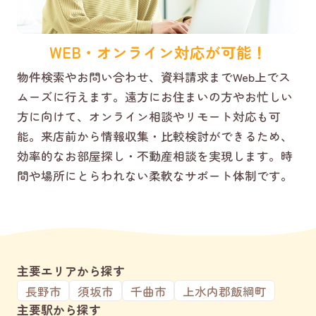
WEB・オンライン対応が可能！
物件検索やお問い合わせ、資料請求までWeb上でス
ムーズに行えます。遠方にお住まいの方やお忙しい
方に向けて、オンライン相談やリモート対応も可
能。来店前から情報収集・比較検討ができるため、
効率的なお部屋探し・不動産相談を実現します。時
間や場所にとらわれない柔軟なサポート体制です。
主要エリアから探す
長野市
須坂市
千曲市
上水内郡飯綱町
主要駅から探す