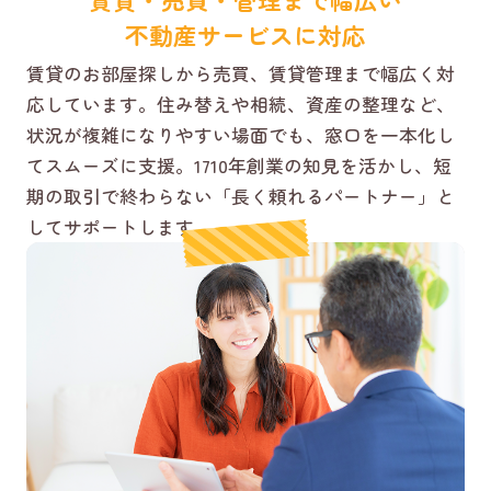
不動産サービスに対応
賃貸のお部屋探しから売買、賃貸管理まで幅広く対
応しています。住み替えや相続、資産の整理など、
状況が複雑になりやすい場面でも、窓口を一本化し
てスムーズに支援。1710年創業の知見を活かし、短
期の取引で終わらない「長く頼れるパートナー」と
してサポートします。