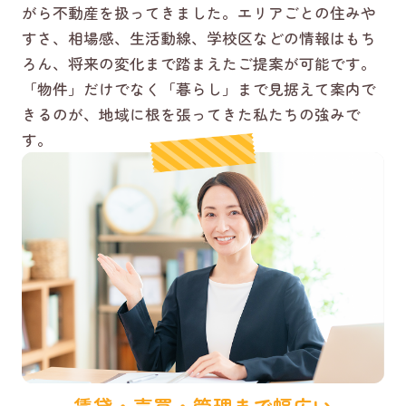
がら不動産を扱ってきました。エリアごとの住みや
すさ、相場感、生活動線、学校区などの情報はもち
ろん、将来の変化まで踏まえたご提案が可能です。
「物件」だけでなく「暮らし」まで見据えて案内で
きるのが、地域に根を張ってきた私たちの強みで
す。
賃貸・売買・管理まで幅広い