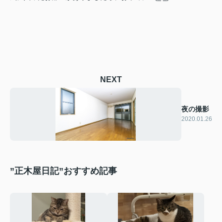
NEXT
夜の撮影
2020.01.26
”正木屋日記”おすすめ記事