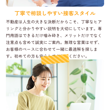
丁寧で相談しやすい接客スタイル
不動産は人生の大きな決断だからこそ、丁寧なヒア
リングと分かりやすい説明を大切にしています。専
門用語はできるだけ噛み砕き、メリットだけでなく
注意点も含めて誠実にご案内。無理な営業はせず、
お客様のペースに合わせて一緒に最適解を探しま
す。初めての方も安心してご相談ください。