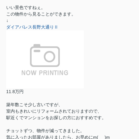
いい景色ですねぇ。
この物件から見ることができます。
↓
ダイアパレス長野大通りⅡ
11.8万円
築年数こそ少し古いですが、
室内もきれいにリフォームされておりますので、
駅近くでマンションをお探しの方におすすめです。
チョットずつ、物件が減ってきました。
気に入ったお部屋がありましたら、お早めにm(_ _)m