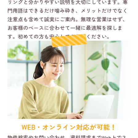
リングと分かりやすい説明を大切にしています。専
門用語はできるだけ噛み砕き、メリットだけでなく
注意点も含めて誠実にご案内。無理な営業はせず、
お客様のペースに合わせて一緒に最適解を探しま
す。初めての方も安心してご相談ください。
WEB・オンライン対応が可能！
物件検索やお問い合わせ、資料請求までWeb上でス