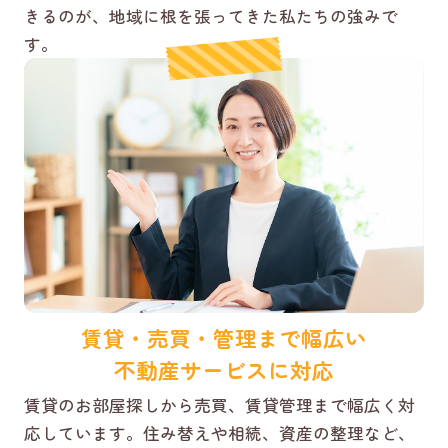
きるのが、地域に根を張ってきた私たちの強みで
す。
賃貸・売買・管理まで幅広い
不動産サービスに対応
賃貸のお部屋探しから売買、賃貸管理まで幅広く対
応しています。住み替えや相続、資産の整理など、