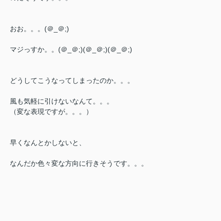
おお。。。(＠_＠;)
マジっすか。。(＠_＠;)(＠_＠;)(＠_＠;)
どうしてこうなってしまったのか。。。
風も気軽に引けないなんて。。。
（変な表現ですが。。。）
早くなんとかしないと、
なんだか色々変な方向に行きそうです。。。