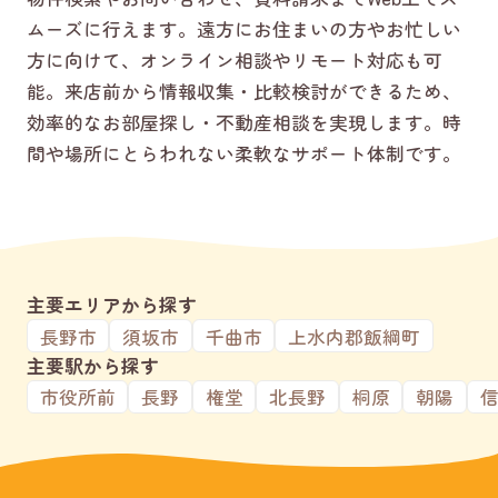
ムーズに行えます。遠方にお住まいの方やお忙しい
方に向けて、オンライン相談やリモート対応も可
能。来店前から情報収集・比較検討ができるため、
効率的なお部屋探し・不動産相談を実現します。時
間や場所にとらわれない柔軟なサポート体制です。
主要エリアから探す
長野市
須坂市
千曲市
上水内郡飯綱町
主要駅から探す
市役所前
長野
権堂
北長野
桐原
朝陽