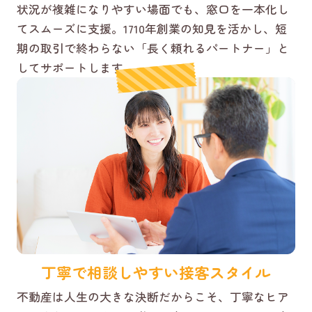
状況が複雑になりやすい場面でも、窓口を一本化し
てスムーズに支援。1710年創業の知見を活かし、短
期の取引で終わらない「長く頼れるパートナー」と
してサポートします。
丁寧で相談しやすい接客スタイル
不動産は人生の大きな決断だからこそ、丁寧なヒア