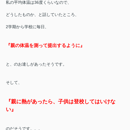
私の平均体温は36度くらいなので、
どうしたものか、と話していたところ、
2学期から学校に
毎日、
『親の体温を測って提出するように』
と、のお達しがあったそうです。
そして、
『親に熱があったら、子供は登校してはいけな
い』
のだそうです。。。