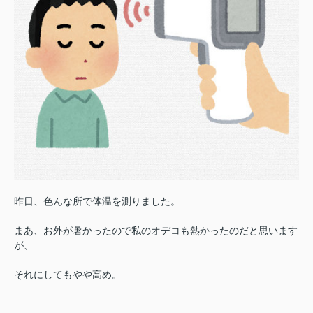
昨日、色んな所で体温を測りました。
まあ、お外が暑かったので私のオデコも熱かったのだと思います
が、
それにしてもやや高め。