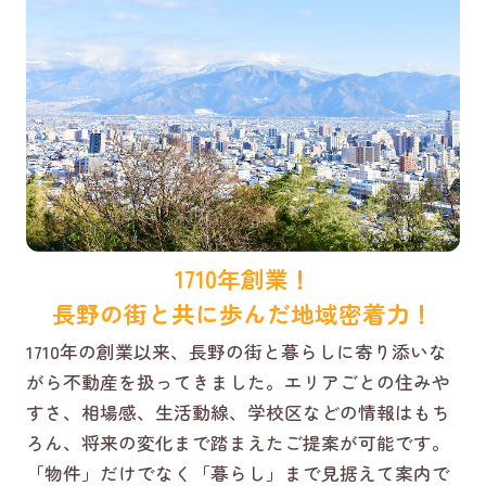
1710年創業！
長野の街と共に歩んだ地域密着力！
1710年の創業以来、長野の街と暮らしに寄り添いな
がら不動産を扱ってきました。エリアごとの住みや
すさ、相場感、生活動線、学校区などの情報はもち
ろん、将来の変化まで踏まえたご提案が可能です。
「物件」だけでなく「暮らし」まで見据えて案内で