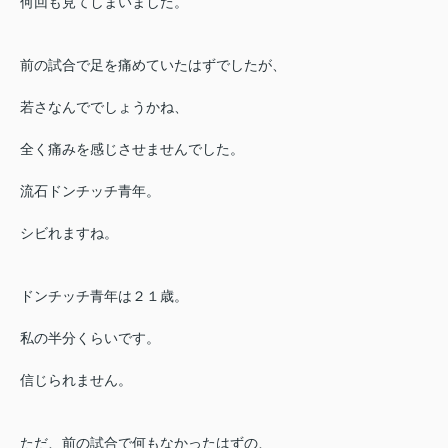
何回も見てしまいました。
前の試合で足を痛めていたはずでしたが、
若さなんででしょうかね、
全く痛みを感じさせませんでした。
流石ドンチッチ青年。
シビれますね。
ドンチッチ青年は２１歳。
私の半分くらいです。
信じられません。
ただ、前の試合で何もなかったはずの、