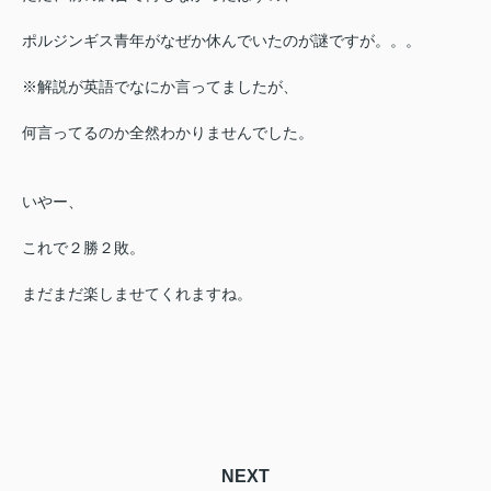
ポルジンギス青年がなぜか休んでいたのが謎ですが。。。
※解説が英語でなにか言ってましたが、
何言ってるのか全然わかりませんでした。
いやー、
これで２勝２敗。
まだまだ楽しませてくれますね。
NEXT