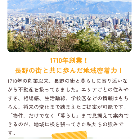
1710年創業！
長野の街と共に歩んだ地域密着力！
1710年の創業以来、長野の街と暮らしに寄り添いな
がら不動産を扱ってきました。エリアごとの住みや
すさ、相場感、生活動線、学校区などの情報はもち
ろん、将来の変化まで踏まえたご提案が可能です。
「物件」だけでなく「暮らし」まで見据えて案内で
きるのが、地域に根を張ってきた私たちの強みで
す。