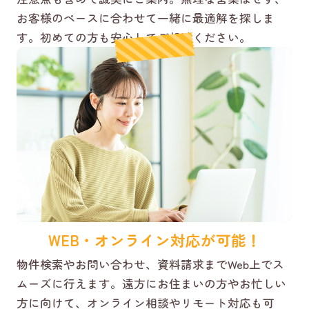
お客様のペースに合わせて一緒に最適解を探しま
す。初めての方も安心してご相談ください。
WEB・オンライン対応が可能！
物件検索やお問い合わせ、資料請求までWeb上でス
ムーズに行えます。遠方にお住まいの方やお忙しい
方に向けて、オンライン相談やリモート対応も可