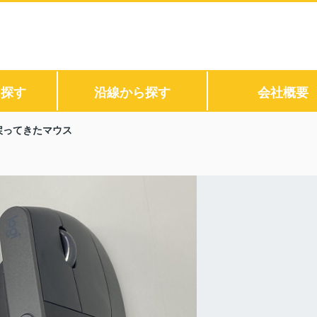
ら探す
沿線から探す
会社概要
戻ってきたマウス