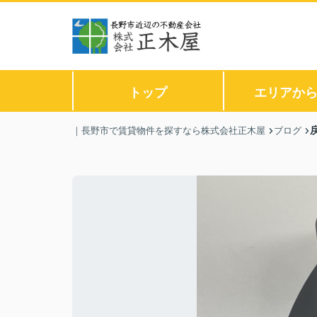
トップ
エリアか
｜長野市で賃貸物件を探すなら株式会社正木屋
ブログ