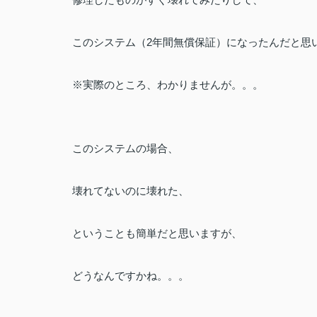
このシステム（2年間無償保証）になったんだと思
※実際のところ、わかりませんが。。。
このシステムの場合、
壊れてないのに壊れた、
ということも簡単だと思いますが、
どうなんですかね。。。