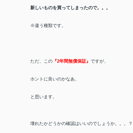
新しいものを買ってしまったので。。。
※違う種類です。
ただ、この
『2年間無償保証』
ですが、
ホントに良いのかなあ、
と思います。
壊れたかどうかの確認はいいのでしょうか。。。？