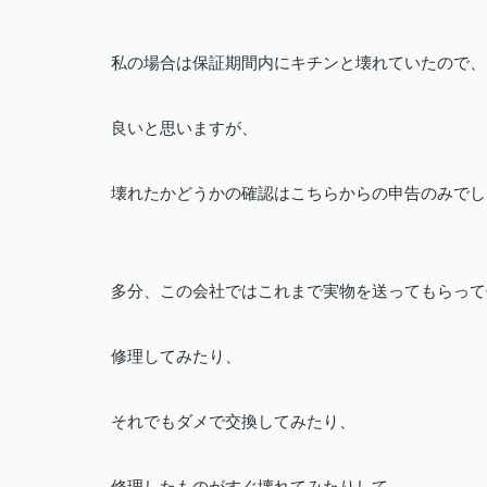
私の場合は保証期間内にキチンと壊れていたので、
良いと思いますが、
壊れたかどうかの確認はこちらからの申告のみでし
多分、この会社ではこれまで実物を送ってもらって
修理してみたり、
それでもダメで交換してみたり、
修理したものがすぐ壊れてみたりして、