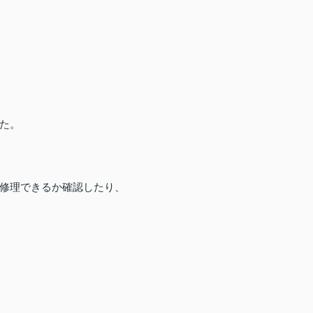
た。
修理できるか確認したり、