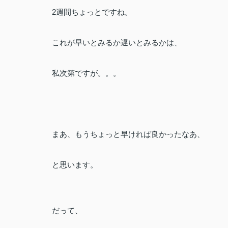
2週間ちょっとですね。
これが早いとみるか遅いとみるかは、
私次第ですが。。。
まあ、もうちょっと早ければ良かったなあ、
と思います。
だって、