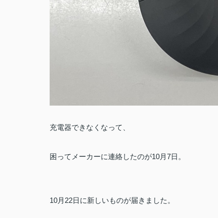
充電器できなくなって、
困ってメーカーに連絡したのが10月7日。
10月22日に新しいものが届きました。