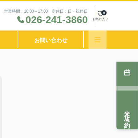
営業時間：10:00～17:00 定休日：日・祝祭日
0
026-241-3860
お気に入り
お問い合わせ
来店予約