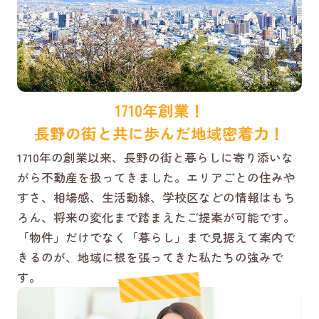
1710年創業！
長野の街と共に歩んだ地域密着力！
1710年の創業以来、長野の街と暮らしに寄り添いな
がら不動産を扱ってきました。エリアごとの住みや
すさ、相場感、生活動線、学校区などの情報はもち
ろん、将来の変化まで踏まえたご提案が可能です。
「物件」だけでなく「暮らし」まで見据えて案内で
きるのが、地域に根を張ってきた私たちの強みで
す。