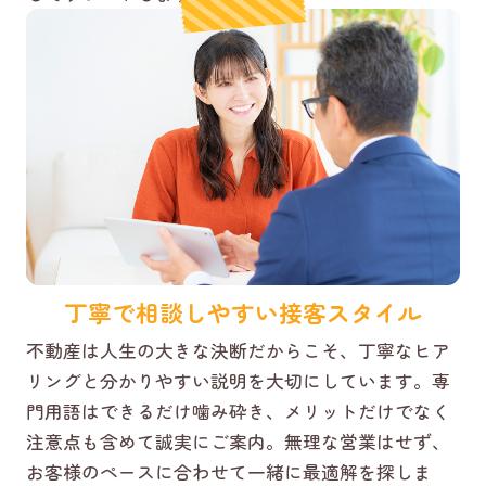
丁寧で相談しやすい接客スタイル
不動産は人生の大きな決断だからこそ、丁寧なヒア
リングと分かりやすい説明を大切にしています。専
門用語はできるだけ噛み砕き、メリットだけでなく
注意点も含めて誠実にご案内。無理な営業はせず、
お客様のペースに合わせて一緒に最適解を探しま