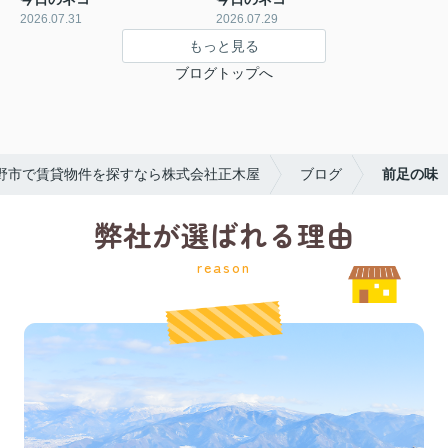
2026.07.31
2026.07.29
もっと見る
ブログトップへ
野市で賃貸物件を探すなら株式会社正木屋
ブログ
前足の味
弊社が選ばれる理由
reason