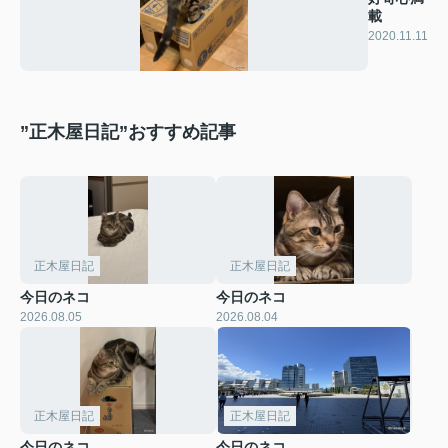
載
2020.11.11
”正木屋日記”おすすめ記事
正木屋日記
正木屋日記
今日のネコ
今日のネコ
2026.08.05
2026.08.04
正木屋日記
正木屋日記
今日のネコ
今日のネコ