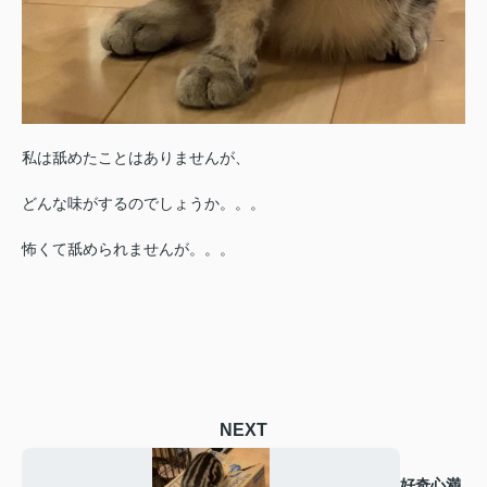
私は舐めたことはありませんが、
どんな味がするのでしょうか。。。
怖くて舐められませんが。。。
NEXT
好奇心満