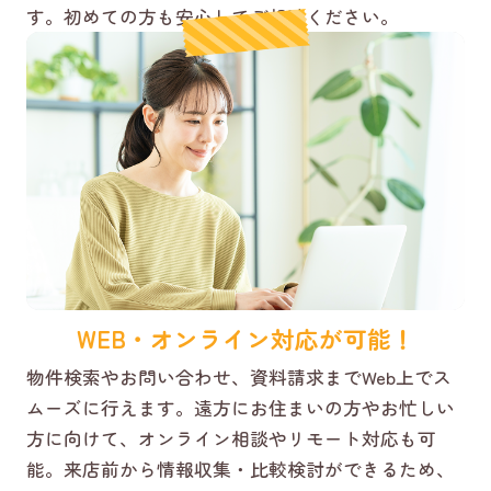
す。初めての方も安心してご相談ください。
WEB・オンライン対応が可能！
物件検索やお問い合わせ、資料請求までWeb上でス
ムーズに行えます。遠方にお住まいの方やお忙しい
方に向けて、オンライン相談やリモート対応も可
能。来店前から情報収集・比較検討ができるため、