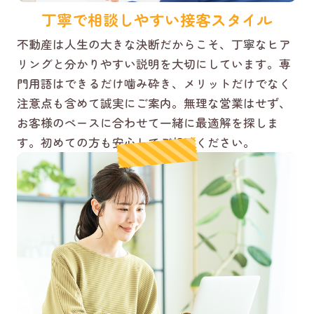
丁寧で相談しやすい接客スタイル
不動産は人生の大きな決断だからこそ、丁寧なヒア
リングと分かりやすい説明を大切にしています。専
門用語はできるだけ噛み砕き、メリットだけでなく
注意点も含めて誠実にご案内。無理な営業はせず、
お客様のペースに合わせて一緒に最適解を探しま
す。初めての方も安心してご相談ください。