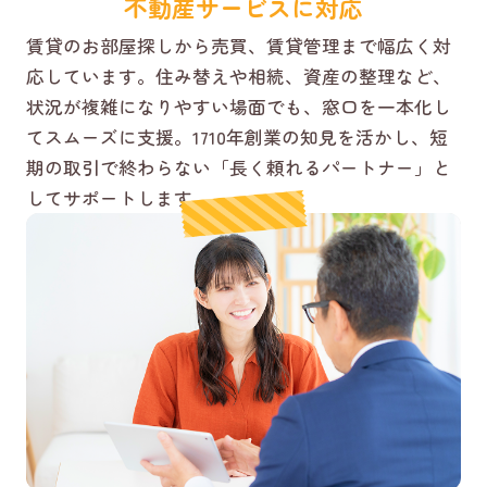
不動産サービスに対応
賃貸のお部屋探しから売買、賃貸管理まで幅広く対
応しています。住み替えや相続、資産の整理など、
状況が複雑になりやすい場面でも、窓口を一本化し
てスムーズに支援。1710年創業の知見を活かし、短
期の取引で終わらない「長く頼れるパートナー」と
してサポートします。