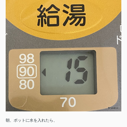
朝、ポットに水を入れたら、