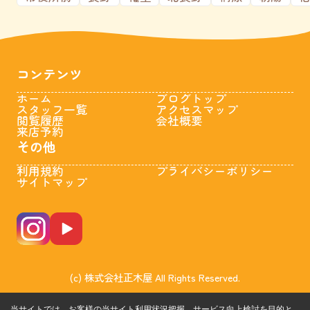
コンテンツ
ホーム
ブログトップ
スタッフ一覧
アクセスマップ
閲覧履歴
会社概要
来店予約
その他
利用規約
プライバシーポリシー
サイトマップ
(c) 株式会社正木屋 All Rights Reserved.
当サイトでは、お客様の当サイト利用状況把握、サービス向上検討を目的と