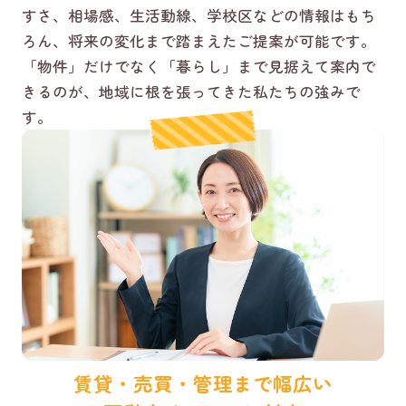
すさ、相場感、生活動線、学校区などの情報はもち
ろん、将来の変化まで踏まえたご提案が可能です。
「物件」だけでなく「暮らし」まで見据えて案内で
きるのが、地域に根を張ってきた私たちの強みで
す。
賃貸・売買・管理まで幅広い