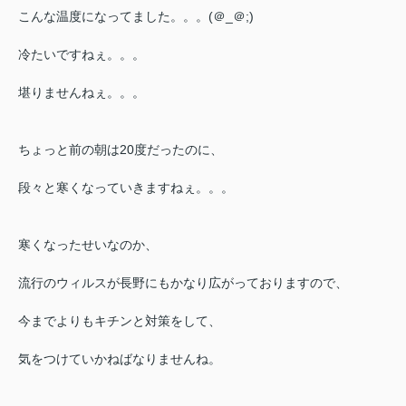
こんな温度になってました。。。(＠_＠;)
冷たいですねぇ。。。
堪りませんねぇ。。。
ちょっと前の朝は20度だったのに、
段々と寒くなっていきますねぇ。。。
寒くなったせいなのか、
流行のウィルスが長野にもかなり広がっておりますので、
今までよりもキチンと対策をして、
気をつけていかねばなりませんね。