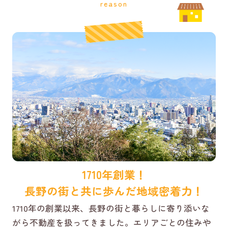
reason
1710年創業！
長野の街と共に歩んだ地域密着力！
1710年の創業以来、長野の街と暮らしに寄り添いな
がら不動産を扱ってきました。エリアごとの住みや