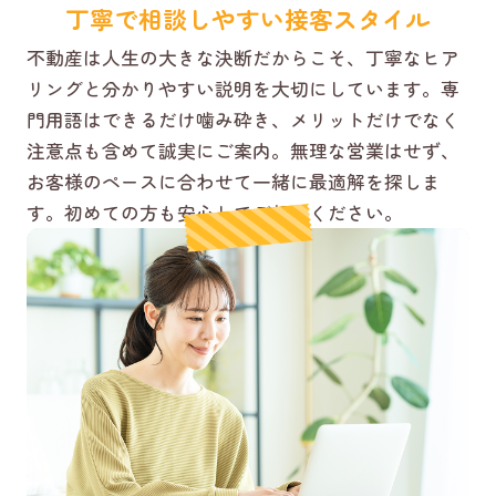
丁寧で相談しやすい接客スタイル
不動産は人生の大きな決断だからこそ、丁寧なヒア
リングと分かりやすい説明を大切にしています。専
門用語はできるだけ噛み砕き、メリットだけでなく
注意点も含めて誠実にご案内。無理な営業はせず、
お客様のペースに合わせて一緒に最適解を探しま
す。初めての方も安心してご相談ください。