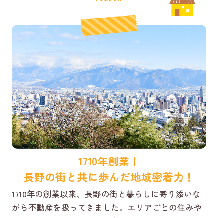
1710年創業！
長野の街と共に歩んだ地域密着力！
1710年の創業以来、長野の街と暮らしに寄り添いな
がら不動産を扱ってきました。エリアごとの住みや