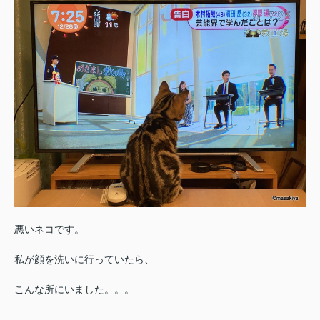
悪いネコです。
私が顔を洗いに行っていたら、
こんな所にいました。。。