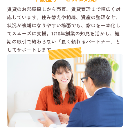
賃貸のお部屋探しから売買、賃貸管理まで幅広く対
応しています。住み替えや相続、資産の整理など、
状況が複雑になりやすい場面でも、窓口を一本化し
てスムーズに支援。1710年創業の知見を活かし、短
期の取引で終わらない「長く頼れるパートナー」と
してサポートします。