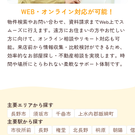
WEB・オンライン対応が可能！
物件検索やお問い合わせ、資料請求までWeb上でス
ムーズに行えます。遠方にお住まいの方やお忙しい
方に向けて、オンライン相談やリモート対応も可
能。来店前から情報収集・比較検討ができるため、
効率的なお部屋探し・不動産相談を実現します。時
間や場所にとらわれない柔軟なサポート体制です。
主要エリアから探す
長野市
須坂市
千曲市
上水内郡飯綱町
主要駅から探す
市役所前
長野
権堂
北長野
桐原
朝陽