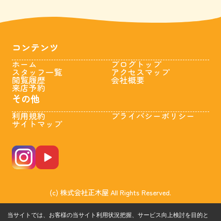
コンテンツ
ホーム
ブログトップ
スタッフ一覧
アクセスマップ
閲覧履歴
会社概要
来店予約
その他
利用規約
プライバシーポリシー
サイトマップ
(c) 株式会社正木屋 All Rights Reserved.
当サイトでは、お客様の当サイト利用状況把握、サービス向上検討を目的と