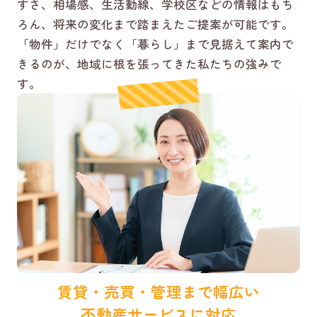
すさ、相場感、生活動線、学校区などの情報はもち
ろん、将来の変化まで踏まえたご提案が可能です。
「物件」だけでなく「暮らし」まで見据えて案内で
きるのが、地域に根を張ってきた私たちの強みで
す。
賃貸・売買・管理まで幅広い
不動産サービスに対応