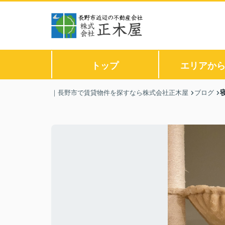
トップ
エリアか
｜長野市で賃貸物件を探すなら株式会社正木屋
ブログ