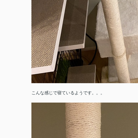
こんな感じで寝ているようです。。。