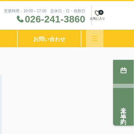
営業時間：10:00～17:00 定休日：日・祝祭日
0
026-241-3860
お気に入り
お問い合わせ
来店予約