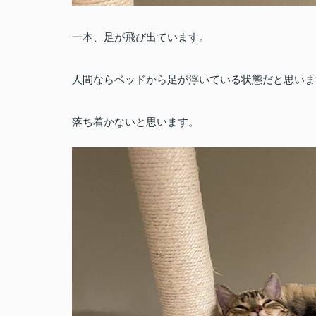
一本、足が飛び出ています。
人間ならベッドから足が浮いている状態だと思いま
落ち着かないと思います。