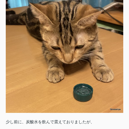
少し前に、炭酸水を飲んで震えておりましたが、