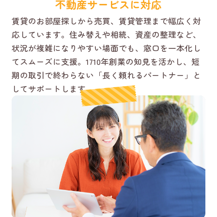
不動産サービスに対応
賃貸のお部屋探しから売買、賃貸管理まで幅広く対
応しています。住み替えや相続、資産の整理など、
状況が複雑になりやすい場面でも、窓口を一本化し
てスムーズに支援。1710年創業の知見を活かし、短
期の取引で終わらない「長く頼れるパートナー」と
してサポートします。