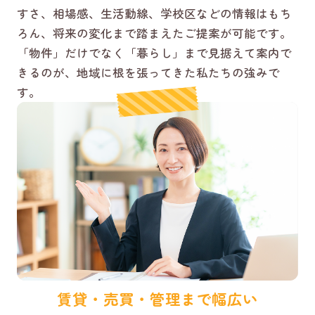
すさ、相場感、生活動線、学校区などの情報はもち
ろん、将来の変化まで踏まえたご提案が可能です。
「物件」だけでなく「暮らし」まで見据えて案内で
きるのが、地域に根を張ってきた私たちの強みで
す。
賃貸・売買・管理まで幅広い