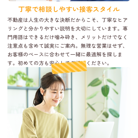
丁寧で相談しやすい接客スタイル
不動産は人生の大きな決断だからこそ、丁寧なヒア
リングと分かりやすい説明を大切にしています。専
門用語はできるだけ噛み砕き、メリットだけでなく
注意点も含めて誠実にご案内。無理な営業はせず、
お客様のペースに合わせて一緒に最適解を探しま
す。初めての方も安心してご相談ください。