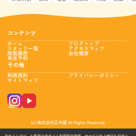
コンテンツ
ホーム
ブログトップ
スタッフ一覧
アクセスマップ
閲覧履歴
会社概要
来店予約
その他
利用規約
プライバシーポリシー
サイトマップ
(c) 株式会社正木屋 All Rights Reserved.