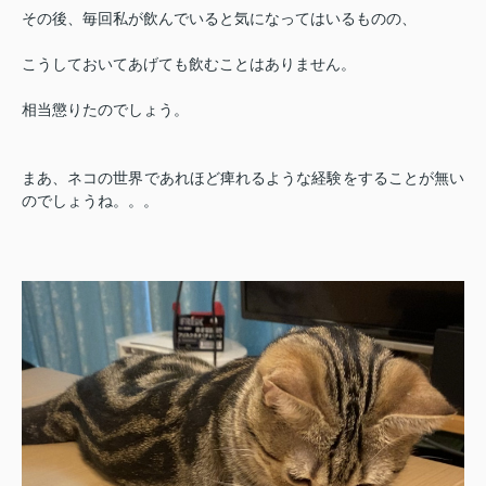
その後、毎回私が飲んでいると気になってはいるものの、
こうしておいてあげても飲むことはありません。
相当懲りたのでしょう。
まあ、ネコの世界であれほど痺れるような経験をすることが無い
のでしょうね。。。