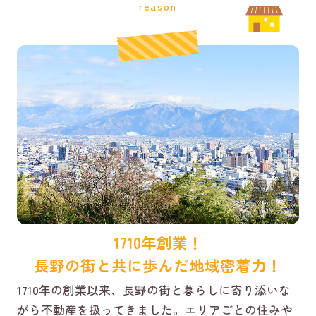
reason
1710年創業！
長野の街と共に歩んだ地域密着力！
1710年の創業以来、長野の街と暮らしに寄り添いな
がら不動産を扱ってきました。エリアごとの住みや