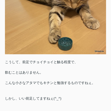
こうして、前足でチョイチョイと触る程度で、
飲むことはありません。
こんな小さなアタマでもキチンと勉強するものですねぇ。
しかし、いい前足してますねぇ(^_^)