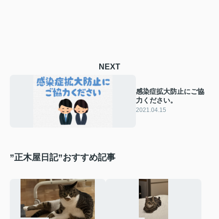
NEXT
感染症拡大防止にご協
力ください。
2021.04.15
”正木屋日記”おすすめ記事