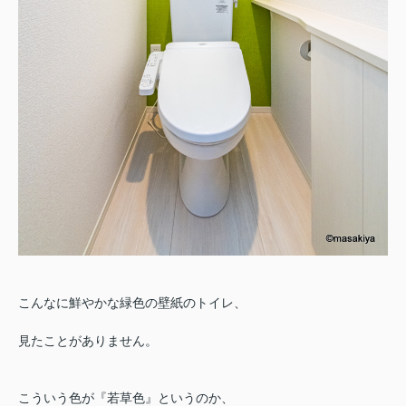
こんなに鮮やかな緑色の壁紙のトイレ、
見たことがありません。
こういう色が『若草色』というのか、