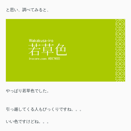
と思い、調べてみると、
やっぱり若草色でした。
引っ越してくる人もびっくりですね。。。
いい色ですけどね。。。