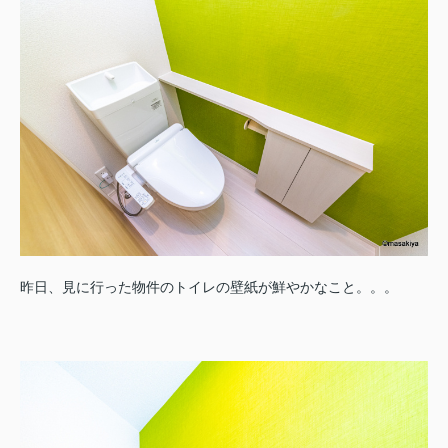
昨日、見に行った物件のトイレの壁紙が鮮やかなこと。。。