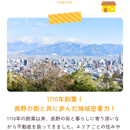
reason
1710年創業！
長野の街と共に歩んだ地域密着力！
1710年の創業以来、長野の街と暮らしに寄り添いな
がら不動産を扱ってきました。エリアごとの住みや