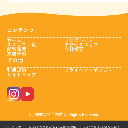
コンテンツ
ホーム
ブログトップ
スタッフ一覧
アクセスマップ
閲覧履歴
会社概要
来店予約
その他
利用規約
プライバシーポリシー
サイトマップ
(c) 株式会社正木屋 All Rights Reserved.
当サイトでは、お客様の当サイト利用状況把握、サービス向上検討を目的と