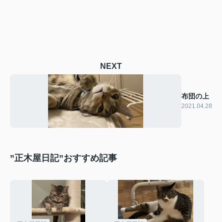
NEXT
布団の上
2021.04.28
”正木屋日記”おすすめ記事