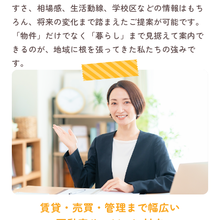
すさ、相場感、生活動線、学校区などの情報はもち
ろん、将来の変化まで踏まえたご提案が可能です。
「物件」だけでなく「暮らし」まで見据えて案内で
きるのが、地域に根を張ってきた私たちの強みで
す。
賃貸・売買・管理まで幅広い