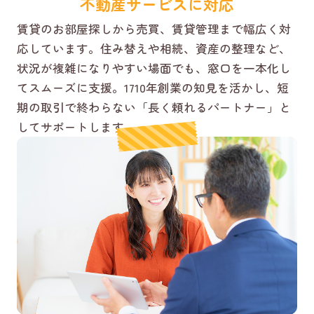
不動産サービスに対応
賃貸のお部屋探しから売買、賃貸管理まで幅広く対
応しています。住み替えや相続、資産の整理など、
状況が複雑になりやすい場面でも、窓口を一本化し
てスムーズに支援。1710年創業の知見を活かし、短
期の取引で終わらない「長く頼れるパートナー」と
してサポートします。