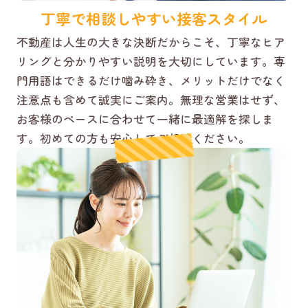
丁寧で相談しやすい接客スタイル
不動産は人生の大きな決断だからこそ、丁寧なヒア
リングと分かりやすい説明を大切にしています。専
門用語はできるだけ噛み砕き、メリットだけでなく
注意点も含めて誠実にご案内。無理な営業はせず、
お客様のペースに合わせて一緒に最適解を探しま
す。初めての方も安心してご相談ください。