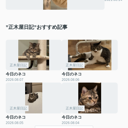
”正木屋日記”おすすめ記事
正木屋日記
正木屋日記
今日のネコ
今日のネコ
2026.08.07
2026.08.06
正木屋日記
正木屋日記
今日のネコ
今日のネコ
2026.08.05
2026.08.04