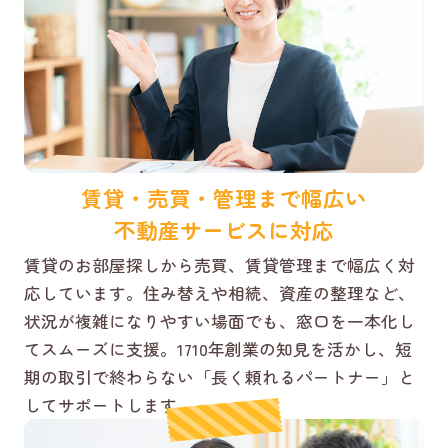
賃貸・売買・管理まで幅広い
不動産サービスに対応
賃貸のお部屋探しから売買、賃貸管理まで幅広く対
応しています。住み替えや相続、資産の整理など、
状況が複雑になりやすい場面でも、窓口を一本化し
てスムーズに支援。1710年創業の知見を活かし、短
期の取引で終わらない「長く頼れるパートナー」と
してサポートします。