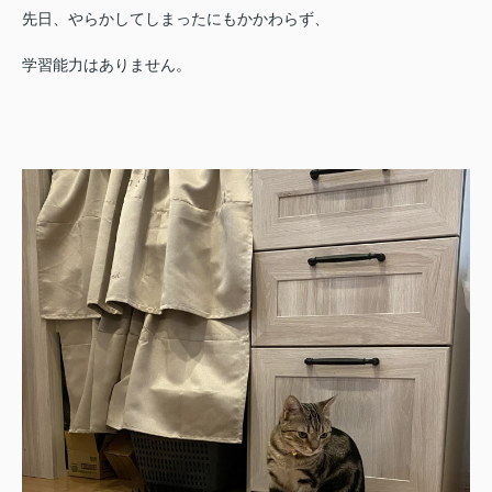
先日、やらかしてしまったにもかかわらず、
学習能力はありません。