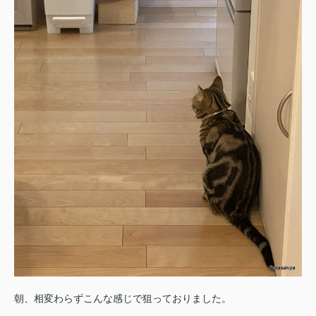
朝、相変わらずこんな感じで狙っておりました。