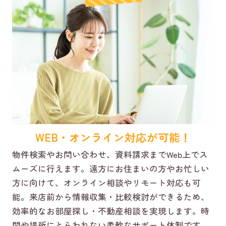
WEB・オンライン対応が可能！
物件検索やお問い合わせ、資料請求までWeb上でス
ムーズに行えます。遠方にお住まいの方やお忙しい
方に向けて、オンライン相談やリモート対応も可
能。来店前から情報収集・比較検討ができるため、
効率的なお部屋探し・不動産相談を実現します。時
間や場所にとらわれない柔軟なサポート体制です。