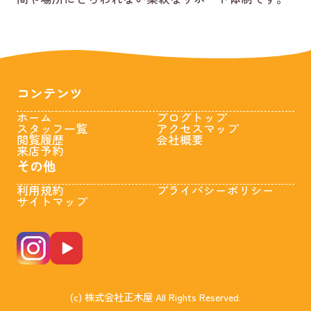
コンテンツ
ホーム
ブログトップ
スタッフ一覧
アクセスマップ
閲覧履歴
会社概要
来店予約
その他
利用規約
プライバシーポリシー
サイトマップ
(c) 株式会社正木屋 All Rights Reserved.