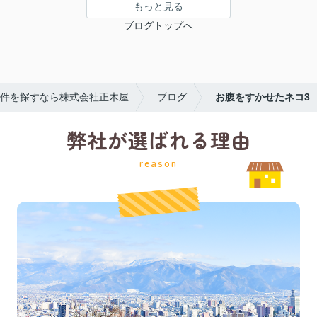
もっと見る
ブログトップへ
件を探すなら株式会社正木屋
ブログ
お腹をすかせたネコ3
弊社が選ばれる理由
reason