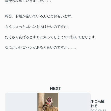
端から攻めていきました。。。
相当、お腹が空いているんだとおもいます。
もうちょっとゴハンをあげたいのですが、
たくさんあげるとすぐに太ってしまうので悩んでおります。
なにかいいゴハンがあると良いのですが。。。
NEXT
ネコも疲
れる
2021.08.14