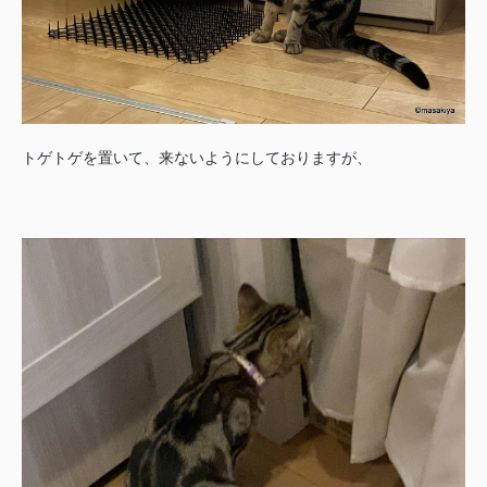
トゲトゲを置いて、来ないようにしておりますが、