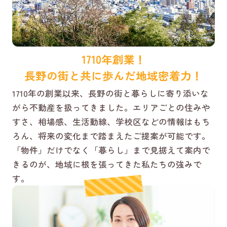
1710年創業！
長野の街と共に歩んだ地域密着力！
1710年の創業以来、長野の街と暮らしに寄り添いな
がら不動産を扱ってきました。エリアごとの住みや
すさ、相場感、生活動線、学校区などの情報はもち
ろん、将来の変化まで踏まえたご提案が可能です。
「物件」だけでなく「暮らし」まで見据えて案内で
きるのが、地域に根を張ってきた私たちの強みで
す。