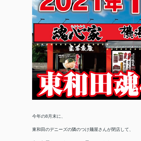
今年の8月末に、
東和田のデニーズの隣のつけ麺屋さんが閉店して、