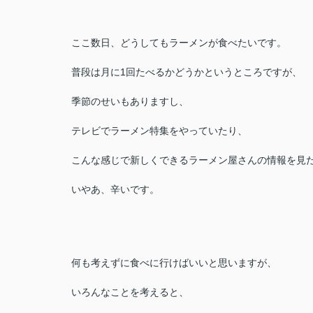
ここ数日、どうしてもラーメンが食べたいです。
普段は月に1回たべるかどうかというところですが、
季節のせいもありますし、
テレビでラーメン特集をやっていたり、
こんな感じで新しくできるラーメン屋さんの情報を見
いやあ、辛いです。
何も考えずに食べに行けばいいと思いますが、
いろんなことを考えると、