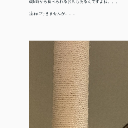
朝5時から食べられるお店もあるんですよね。。。
流石に行きませんが。。。