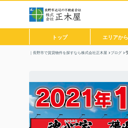
トップ
エリアか
｜長野市で賃貸物件を探すなら株式会社正木屋
ブログ