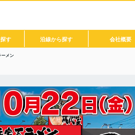
ら探す
沿線から探す
会社概要
ラーメン