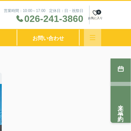
営業時間：10:00～17:00 定休日：日・祝祭日
0
026-241-3860
お気に入り
お問い合わせ
来店予約