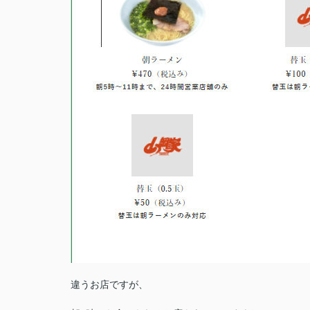
違うお店ですが、