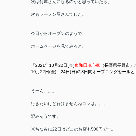
次は何屋さんになるのかと思っていたら、
次もラーメン屋さんでした。
今日からオープンのようで、
ホームページを見てみると、
『2021年10月22日(金)
東和田魂心家
（長野県長野市）
10月22日(金)～24日(日)の3日間オープニングセー
うーん。。。
行きたいけど行けませんねコレは。。。
混みそうです。
※ちなみに22日はどこのお店も500円です。