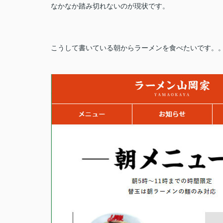
なかなか踏み切れないのが現状です。
こうして書いている朝からラーメンを食べたいです。