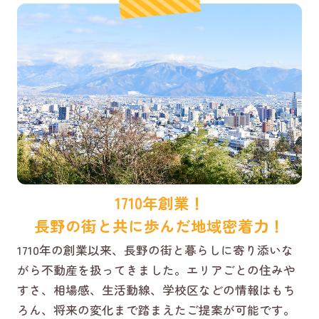
1710年創業！
長野の街と共に歩んだ地域密着力！
1710年の創業以来、長野の街と暮らしに寄り添いな
がら不動産を扱ってきました。エリアごとの住みや
すさ、相場感、生活動線、学校区などの情報はもち
ろん、将来の変化まで踏まえたご提案が可能です。