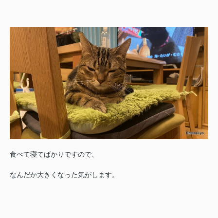
食べて寝てばかりですので、
なんだか大きくなった気がします。