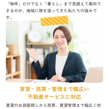
「物件」だけでなく「暮らし」まで見据えて案内で
きるのが、地域に根を張ってきた私たちの強みで
す。
賃貸・売買・管理まで幅広い
不動産サービスに対応
賃貸のお部屋探しから売買、賃貸管理まで幅広く対