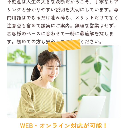
不動産は人生の大きな決断だからこそ、丁寧なヒア
リングと分かりやすい説明を大切にしています。専
門用語はできるだけ噛み砕き、メリットだけでなく
注意点も含めて誠実にご案内。無理な営業はせず、
お客様のペースに合わせて一緒に最適解を探しま
す。初めての方も安心してご相談ください。
WEB・オンライン対応が可能！