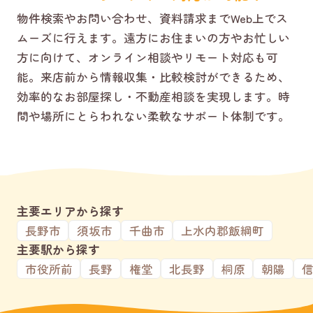
物件検索やお問い合わせ、資料請求までWeb上でス
ムーズに行えます。遠方にお住まいの方やお忙しい
方に向けて、オンライン相談やリモート対応も可
能。来店前から情報収集・比較検討ができるため、
効率的なお部屋探し・不動産相談を実現します。時
間や場所にとらわれない柔軟なサポート体制です。
主要エリアから探す
長野市
須坂市
千曲市
上水内郡飯綱町
主要駅から探す
市役所前
長野
権堂
北長野
桐原
朝陽