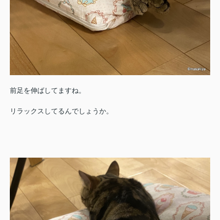
前足を伸ばしてますね。
リラックスしてるんでしょうか。