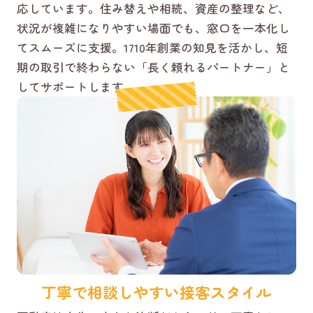
応しています。住み替えや相続、資産の整理など、
状況が複雑になりやすい場面でも、窓口を一本化し
てスムーズに支援。1710年創業の知見を活かし、短
期の取引で終わらない「長く頼れるパートナー」と
してサポートします。
丁寧で相談しやすい接客スタイル