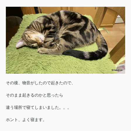
その後、物音がしたので起きたので、
そのまま起きるのかと思ったら
違う場所で寝てしまいました。。。
ホント、よく寝ます。