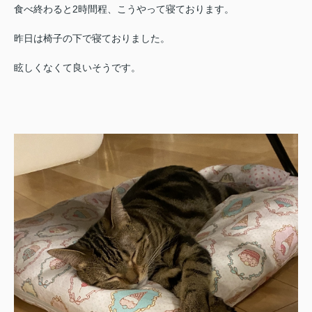
食べ終わると2時間程、こうやって寝ております。
昨日は椅子の下で寝ておりました。
眩しくなくて良いそうです。