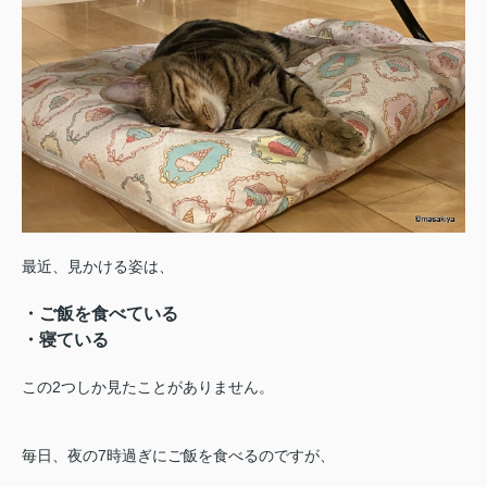
最近、見かける姿は、
・ご飯を食べている
・寝ている
この2つしか見たことがありません。
毎日、夜の7時過ぎにご飯を食べるのですが、