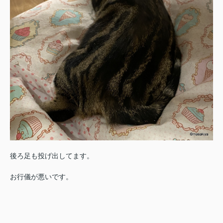
後ろ足も投げ出してます。
お行儀が悪いです。