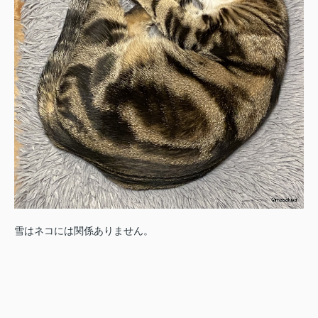
雪はネコには関係ありません。