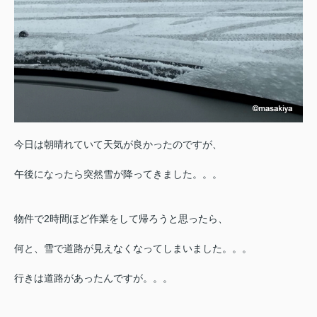
今日は朝晴れていて天気が良かったのですが、
午後になったら突然雪が降ってきました。。。
物件で2時間ほど作業をして帰ろうと思ったら、
何と、雪で道路が見えなくなってしまいました。。。
行きは道路があったんですが。。。