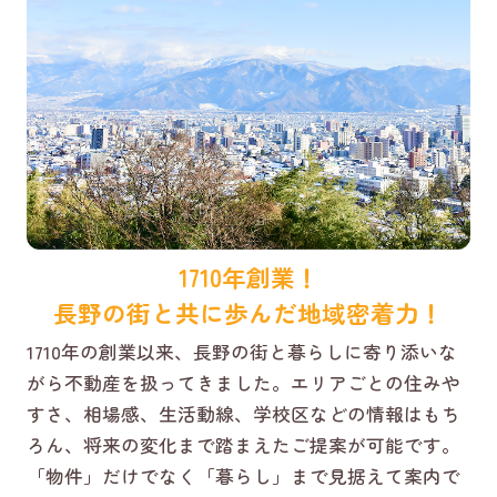
1710年創業！
長野の街と共に歩んだ地域密着力！
1710年の創業以来、長野の街と暮らしに寄り添いな
がら不動産を扱ってきました。エリアごとの住みや
すさ、相場感、生活動線、学校区などの情報はもち
ろん、将来の変化まで踏まえたご提案が可能です。
「物件」だけでなく「暮らし」まで見据えて案内で