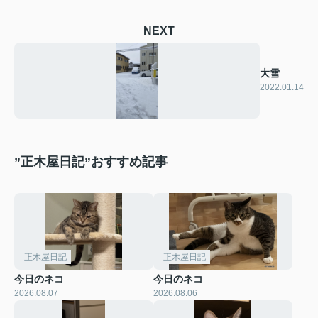
NEXT
大雪
2022.01.14
”正木屋日記”おすすめ記事
正木屋日記
正木屋日記
今日のネコ
今日のネコ
2026.08.07
2026.08.06