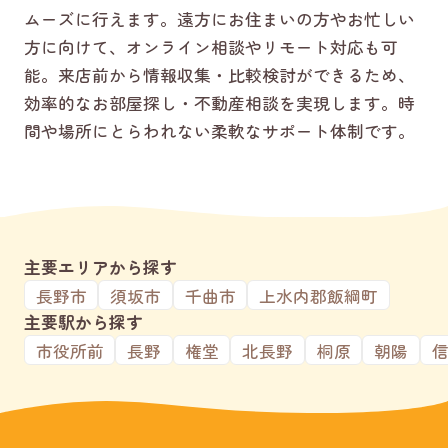
ムーズに行えます。遠方にお住まいの方やお忙しい
方に向けて、オンライン相談やリモート対応も可
能。来店前から情報収集・比較検討ができるため、
効率的なお部屋探し・不動産相談を実現します。時
間や場所にとらわれない柔軟なサポート体制です。
主要エリアから探す
長野市
須坂市
千曲市
上水内郡飯綱町
主要駅から探す
市役所前
長野
権堂
北長野
桐原
朝陽