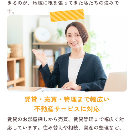
きるのが、地域に根を張ってきた私たちの強みで
す。
賃貸・売買・管理まで幅広い
不動産サービスに対応
賃貸のお部屋探しから売買、賃貸管理まで幅広く対
応しています。住み替えや相続、資産の整理など、