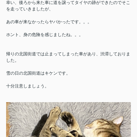
幸い、後ろから来た車に道を譲ってタイヤの跡ができたのでそこ
を走っていきましたが、
あの車が来なかったらヤバかったです。。。
ホント、身の危険を感じましたね。。。
帰りの北国街道では止まってしまった車があり、渋滞しておりま
した。
雪の日の北国街道はキケンです。
十分注意しましょう。