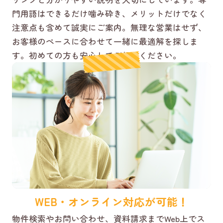
門用語はできるだけ噛み砕き、メリットだけでなく
注意点も含めて誠実にご案内。無理な営業はせず、
お客様のペースに合わせて一緒に最適解を探しま
す。初めての方も安心してご相談ください。
WEB・オンライン対応が可能！
物件検索やお問い合わせ、資料請求までWeb上でス