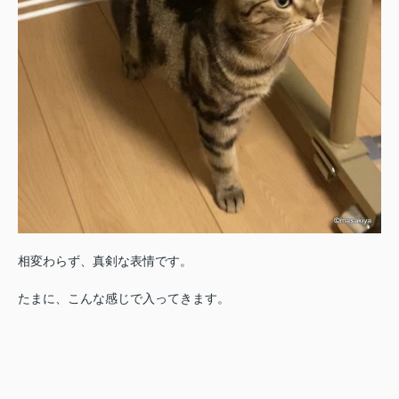
相変わらず、真剣な表情です。
たまに、こんな感じで入ってきます。