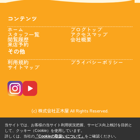
コンテンツ
ホーム
ブログトップ
スタッフ一覧
アクセスマップ
閲覧履歴
会社概要
来店予約
その他
利用規約
プライバシーポリシー
サイトマップ
(c) 株式会社正木屋 All Rights Reserved.
当サイトでは、お客様の当サイト利用状況把握、サービス向上検討を目的と
して、クッキー（Cookie）を使用しています。
詳しくは、当社の
「Cookieの取扱いについて」
をご確認ください。