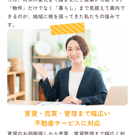
「物件」だけでなく「暮らし」まで見据えて案内で
きるのが、地域に根を張ってきた私たちの強みで
す。
賃貸・売買・管理まで幅広い
不動産サービスに対応
賃貸のお部屋探しから売買、賃貸管理まで幅広く対