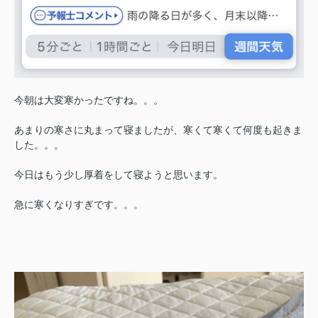
今朝は大変寒かったですね。。。
あまりの寒さに丸まって寝ましたが、寒くて寒くて何度も起きま
した。。。
今日はもう少し厚着をして寝ようと思います。
急に寒くなりすぎです。。。