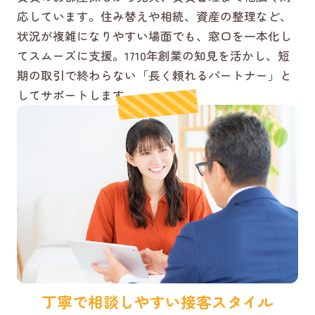
応しています。住み替えや相続、資産の整理など、
状況が複雑になりやすい場面でも、窓口を一本化し
てスムーズに支援。1710年創業の知見を活かし、短
期の取引で終わらない「長く頼れるパートナー」と
してサポートします。
丁寧で相談しやすい接客スタイル