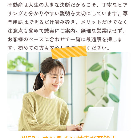
不動産は人生の大きな決断だからこそ、丁寧なヒア
リングと分かりやすい説明を大切にしています。専
門用語はできるだけ噛み砕き、メリットだけでなく
注意点も含めて誠実にご案内。無理な営業はせず、
お客様のペースに合わせて一緒に最適解を探しま
す。初めての方も安心してご相談ください。