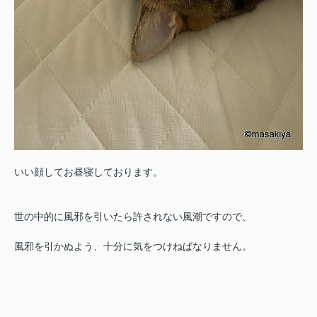
いい顔してお昼寝しております。
世の中的に風邪を引いたら許されない風潮ですので、
風邪を引かぬよう、十分に気をつけねばなりません。