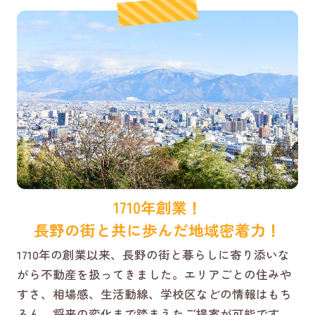
1710年創業！
長野の街と共に歩んだ地域密着力！
1710年の創業以来、長野の街と暮らしに寄り添いな
がら不動産を扱ってきました。エリアごとの住みや
すさ、相場感、生活動線、学校区などの情報はもち
ろん、将来の変化まで踏まえたご提案が可能です。