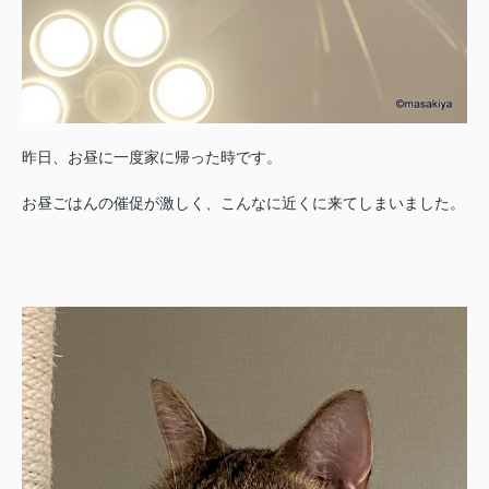
昨日、お昼に一度家に帰った時です。
お昼ごはんの催促が激しく、こんなに近くに来てしまいました。