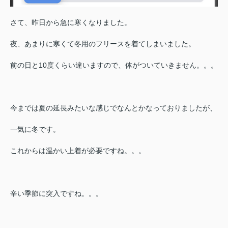
さて、昨日から急に寒くなりました。
夜、あまりに寒くて冬用のフリースを着てしまいました。
前の日と10度くらい違いますので、体がついていきません。。。
今までは夏の延長みたいな感じでなんとかなっておりましたが、
一気に冬です。
これからは温かい上着が必要ですね。。。
辛い季節に突入ですね。。。