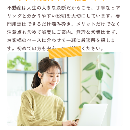
不動産は人生の大きな決断だからこそ、丁寧なヒア
リングと分かりやすい説明を大切にしています。専
門用語はできるだけ噛み砕き、メリットだけでなく
注意点も含めて誠実にご案内。無理な営業はせず、
お客様のペースに合わせて一緒に最適解を探しま
す。初めての方も安心してご相談ください。