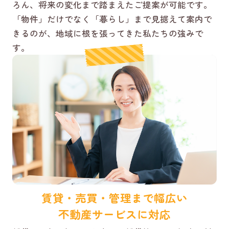
ろん、将来の変化まで踏まえたご提案が可能です。
「物件」だけでなく「暮らし」まで見据えて案内で
きるのが、地域に根を張ってきた私たちの強みで
す。
賃貸・売買・管理まで幅広い
不動産サービスに対応