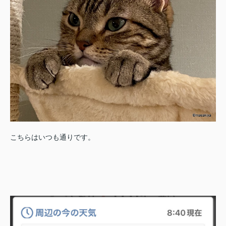
こちらはいつも通りです。