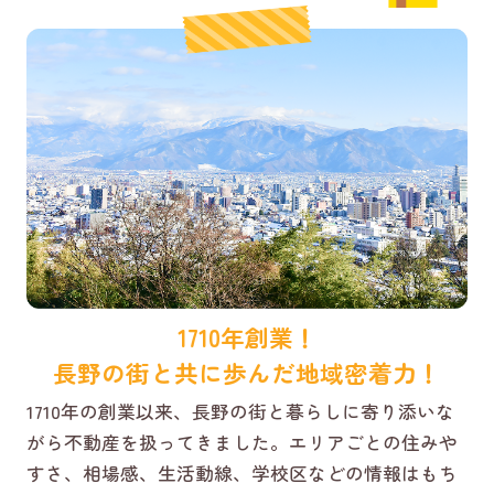
1710年創業！
長野の街と共に歩んだ地域密着力！
1710年の創業以来、長野の街と暮らしに寄り添いな
がら不動産を扱ってきました。エリアごとの住みや
すさ、相場感、生活動線、学校区などの情報はもち