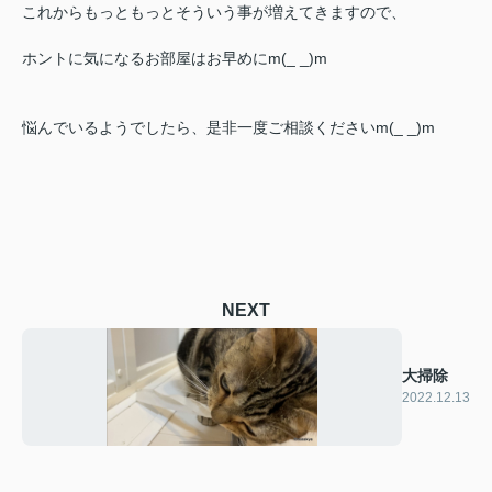
これからもっともっとそういう事が増えてきますので、
ホントに気になるお部屋はお早めにm(_ _)m
悩んでいるようでしたら、是非一度ご相談くださいm(_ _)m
NEXT
大掃除
2022.12.13