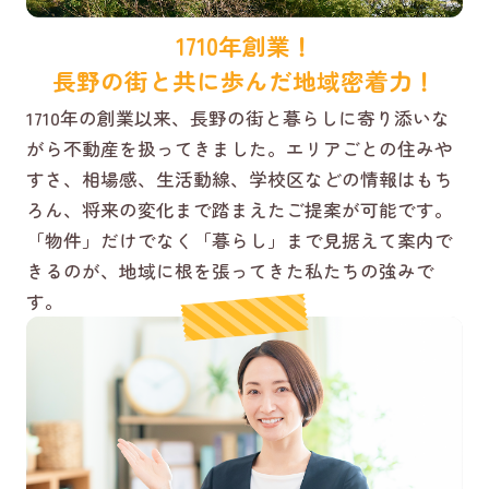
1710年創業！
長野の街と共に歩んだ地域密着力！
1710年の創業以来、長野の街と暮らしに寄り添いな
がら不動産を扱ってきました。エリアごとの住みや
すさ、相場感、生活動線、学校区などの情報はもち
ろん、将来の変化まで踏まえたご提案が可能です。
「物件」だけでなく「暮らし」まで見据えて案内で
きるのが、地域に根を張ってきた私たちの強みで
す。