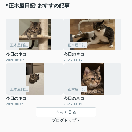
”正木屋日記”おすすめ記事
正木屋日記
正木屋日記
今日のネコ
今日のネコ
2026.08.07
2026.08.06
正木屋日記
正木屋日記
今日のネコ
今日のネコ
2026.08.05
2026.08.04
もっと見る
ブログトップへ