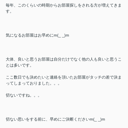
毎年、このくらいの時期からお部屋探しをされる方が増えてきま
す。
気になるお部屋はお早めにm(_ _)m
大体、良いと思うお部屋は自分だけでなく他の人も良いと思うこ
とは多いです。
ここ数日でも決めたいと連絡を頂いたお部屋がタッチの差で決ま
ってしまっておりました。。。
切ないですね。。。
切ない思いをする前に、早めにご決断くださいm(_ _)m