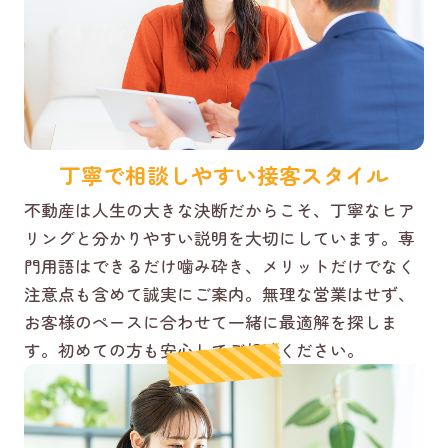
丁寧で相談しやすい接客スタイル
不動産は人生の大きな決断だからこそ、丁寧なヒア
リングと分かりやすい説明を大切にしています。専
門用語はできるだけ噛み砕き、メリットだけでなく
注意点も含めて誠実にご案内。無理な営業はせず、
お客様のペースに合わせて一緒に最適解を探しま
す。初めての方も安心してご相談ください。