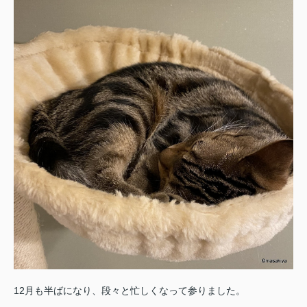
12月も半ばになり、段々と忙しくなって参りました。