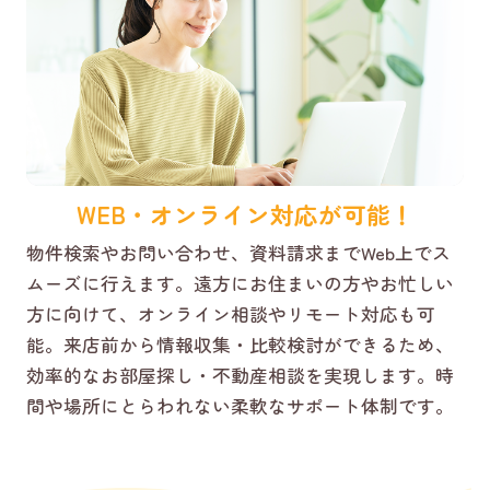
WEB・オンライン対応が可能！
物件検索やお問い合わせ、資料請求までWeb上でス
ムーズに行えます。遠方にお住まいの方やお忙しい
方に向けて、オンライン相談やリモート対応も可
能。来店前から情報収集・比較検討ができるため、
効率的なお部屋探し・不動産相談を実現します。時
間や場所にとらわれない柔軟なサポート体制です。