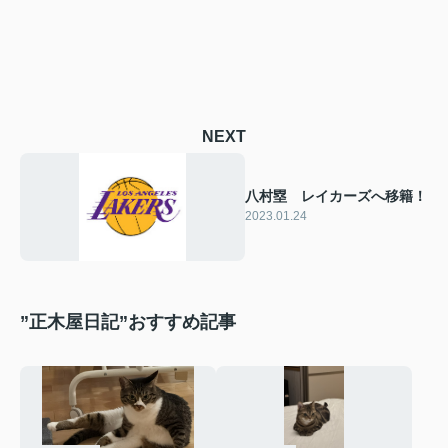
NEXT
八村塁 レイカーズへ移籍！
2023.01.24
”正木屋日記”おすすめ記事