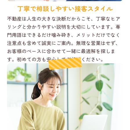
丁寧で相談しやすい接客スタイル
不動産は人生の大きな決断だからこそ、丁寧なヒア
リングと分かりやすい説明を大切にしています。専
門用語はできるだけ噛み砕き、メリットだけでなく
注意点も含めて誠実にご案内。無理な営業はせず、
お客様のペースに合わせて一緒に最適解を探しま
す。初めての方も安心してご相談ください。