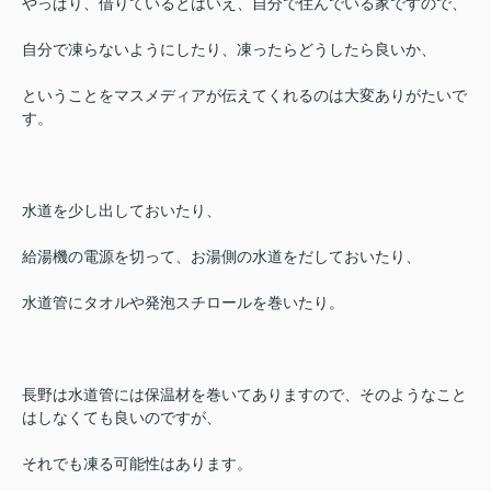
やっぱり、借りているとはいえ、自分で住んでいる家ですので、
自分で凍らないようにしたり、凍ったらどうしたら良いか、
ということをマスメディアが伝えてくれるのは大変ありがたいで
す。
水道を少し出しておいたり、
給湯機の電源を切って、お湯側の水道をだしておいたり、
水道管にタオルや発泡スチロールを巻いたり。
長野は水道管には保温材を巻いてありますので、そのようなこと
はしなくても良いのですが、
それでも凍る可能性はあります。