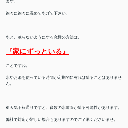
ます。
徐々に徐々に温めてあげて下さい。
あと、凍らないようにする究極の方法は、
『家にずっといる』
ことですね。
水やお湯を使っている時間が定期的に有れば凍ることはありませ
ん。
※天気予報通りですと、多数の水道管が凍る可能性があります。
弊社で対応が難しい場合もありますのでご了承くださいませ。