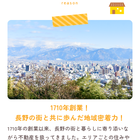
reason
1710年創業！
長野の街と共に歩んだ地域密着力！
1710年の創業以来、長野の街と暮らしに寄り添いな
がら不動産を扱ってきました。エリアごとの住みや