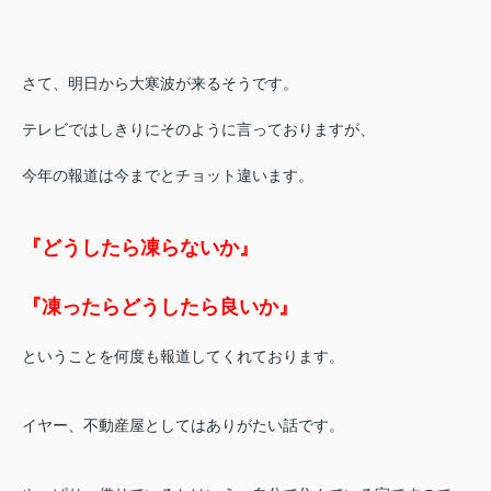
さて、明日から大寒波が来るそうです。
テレビではしきりにそのように言っておりますが、
今年の報道は今までとチョット違います。
『どうしたら凍らないか』
『凍ったらどうしたら良いか』
ということを何度も報道してくれております。
イヤー、不動産屋としてはありがたい話です。