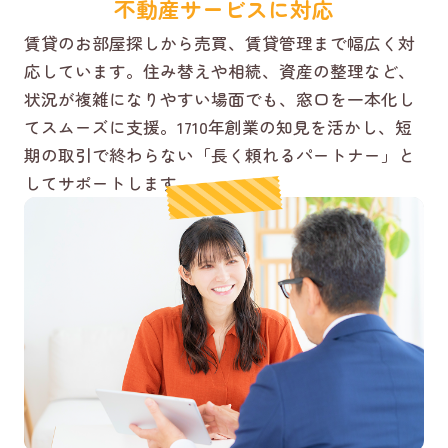
不動産サービスに対応
賃貸のお部屋探しから売買、賃貸管理まで幅広く対
応しています。住み替えや相続、資産の整理など、
状況が複雑になりやすい場面でも、窓口を一本化し
てスムーズに支援。1710年創業の知見を活かし、短
期の取引で終わらない「長く頼れるパートナー」と
してサポートします。