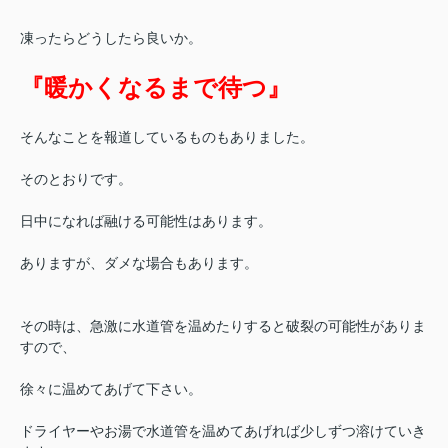
凍ったらどうしたら良いか。
『暖かくなるまで待つ』
そんなことを報道しているものもありました。
そのとおりです。
日中になれば融ける可能性はあります。
ありますが、ダメな場合もあります。
その時は、急激に水道管を温めたりすると破裂の可能性がありま
すので、
徐々に温めてあげて下さい。
ドライヤーやお湯で水道管を温めてあげれば少しずつ溶けていき