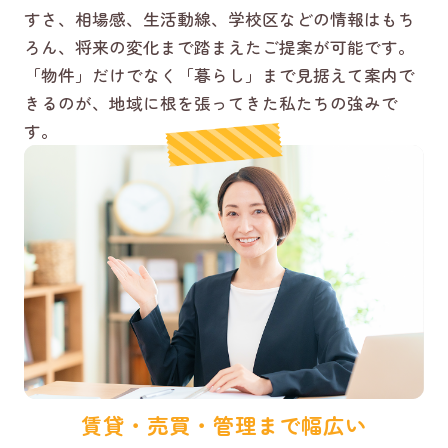
すさ、相場感、生活動線、学校区などの情報はもち
ろん、将来の変化まで踏まえたご提案が可能です。
「物件」だけでなく「暮らし」まで見据えて案内で
きるのが、地域に根を張ってきた私たちの強みで
す。
賃貸・売買・管理まで幅広い