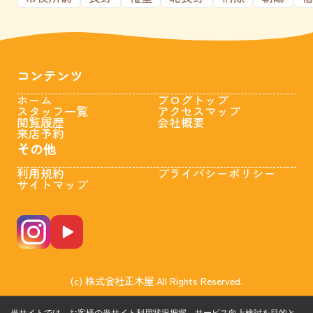
コンテンツ
ホーム
ブログトップ
スタッフ一覧
アクセスマップ
閲覧履歴
会社概要
来店予約
その他
利用規約
プライバシーポリシー
サイトマップ
(c) 株式会社正木屋 All Rights Reserved.