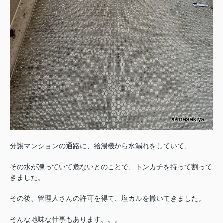
分譲マンションの通路に、給湯機から水漏れをしていて、
その水が凍っていて危ないとのことで、トンカチを持って割って
きました。
その後、管理人さんの許可を得て、塩カルを撒いてきました。
そんな地味な仕事もあります。。。