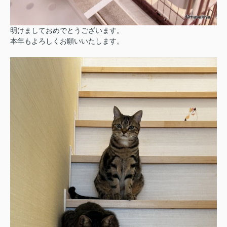
明けましておめでとうございます。
本年もよろしくお願いいたします。