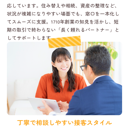
応しています。住み替えや相続、資産の整理など、
状況が複雑になりやすい場面でも、窓口を一本化し
てスムーズに支援。1710年創業の知見を活かし、短
期の取引で終わらない「長く頼れるパートナー」と
してサポートします。
丁寧で相談しやすい接客スタイル