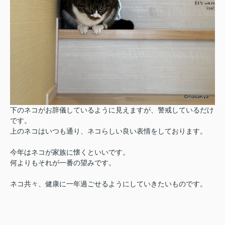
下のネコがお辞儀しているように見えますが、警戒しているだけ
です。
上のネコはいつも通り、ネコらしい良い表情をしております。
今年はネコが家族に懐くといいです。
何よりもそれが一番の望みです。
ネコ共々、健康に一年過ごせるようにしていきたいものです。