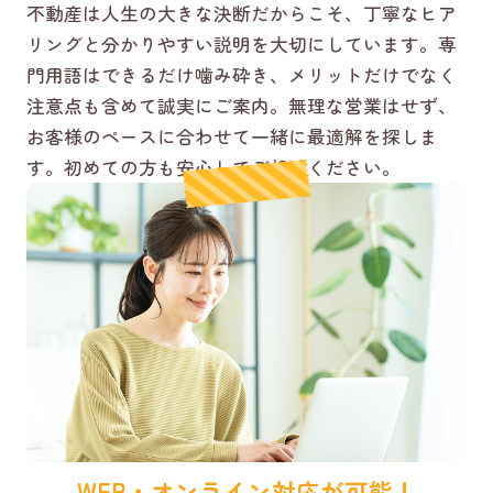
不動産は人生の大きな決断だからこそ、丁寧なヒア
リングと分かりやすい説明を大切にしています。専
門用語はできるだけ噛み砕き、メリットだけでなく
注意点も含めて誠実にご案内。無理な営業はせず、
お客様のペースに合わせて一緒に最適解を探しま
す。初めての方も安心してご相談ください。
WEB・オンライン対応が可能！