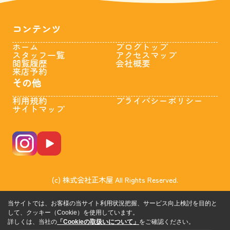
コンテンツ
ホーム
ブログトップ
スタッフ一覧
アクセスマップ
閲覧履歴
会社概要
来店予約
その他
利用規約
プライバシーポリシー
サイトマップ
(c) 株式会社正木屋 All Rights Reserved.
当サイトでは、お客様の当サイト利用状況把握、サービス向上検討を目的と
して、クッキー（Cookie）を使用しています。
詳しくは、当社の
「Cookieの取扱いについて」
をご確認ください。