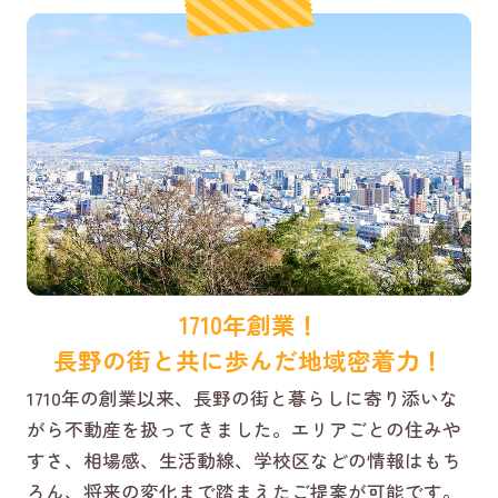
1710年創業！
長野の街と共に歩んだ地域密着力！
1710年の創業以来、長野の街と暮らしに寄り添いな
がら不動産を扱ってきました。エリアごとの住みや
すさ、相場感、生活動線、学校区などの情報はもち
ろん、将来の変化まで踏まえたご提案が可能です。