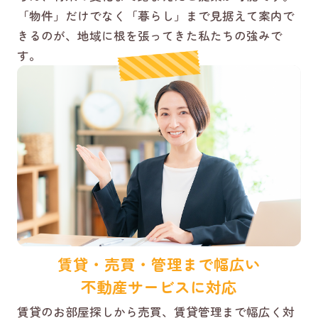
「物件」だけでなく「暮らし」まで見据えて案内で
きるのが、地域に根を張ってきた私たちの強みで
す。
賃貸・売買・管理まで幅広い
不動産サービスに対応
賃貸のお部屋探しから売買、賃貸管理まで幅広く対