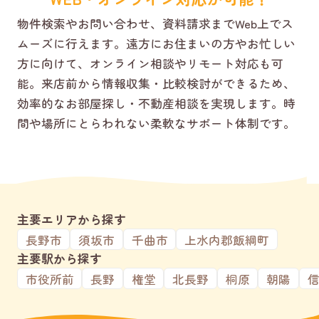
物件検索やお問い合わせ、資料請求までWeb上でス
ムーズに行えます。遠方にお住まいの方やお忙しい
方に向けて、オンライン相談やリモート対応も可
能。来店前から情報収集・比較検討ができるため、
効率的なお部屋探し・不動産相談を実現します。時
間や場所にとらわれない柔軟なサポート体制です。
主要エリアから探す
長野市
須坂市
千曲市
上水内郡飯綱町
主要駅から探す
市役所前
長野
権堂
北長野
桐原
朝陽