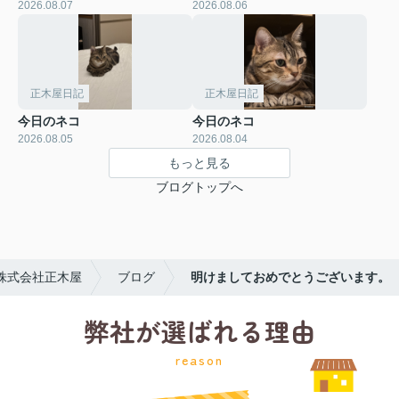
2026.08.07
2026.08.06
正木屋日記
正木屋日記
今日のネコ
今日のネコ
2026.08.05
2026.08.04
もっと見る
ブログトップへ
株式会社正木屋
ブログ
明けましておめでとうございます。
弊社が選ばれる理由
reason