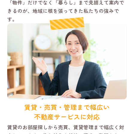
「物件」だけでなく「暮らし」まで見据えて案内で
きるのが、地域に根を張ってきた私たちの強みで
す。
賃貸・売買・管理まで幅広い
不動産サービスに対応
賃貸のお部屋探しから売買、賃貸管理まで幅広く対