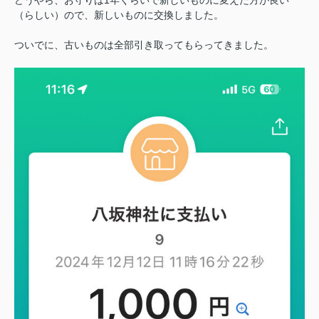
（らしい）ので、新しいものに交換しました。
ついでに、古いものは全部引き取ってもらってきました。