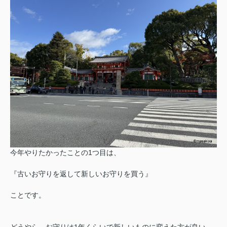
今年やりたかったことの1つ目は、
『古いお守りを返して新しいお守りを買う』
ことです。
どうやら、お守りは1年くらいで新しいものに変えた方が良い