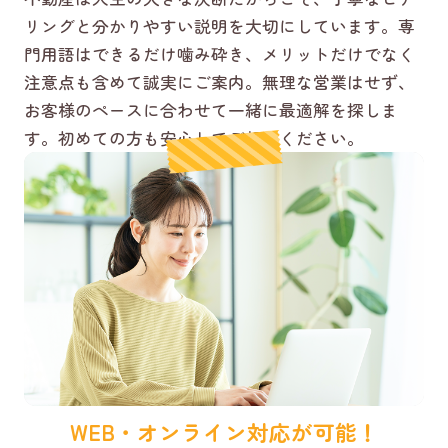
リングと分かりやすい説明を大切にしています。専
門用語はできるだけ噛み砕き、メリットだけでなく
注意点も含めて誠実にご案内。無理な営業はせず、
お客様のペースに合わせて一緒に最適解を探しま
す。初めての方も安心してご相談ください。
WEB・オンライン対応が可能！