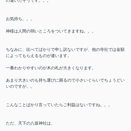
の違いだそうです。。。
お気持ち。。。
神様は人間の弱いところをついてきますね。。。
ちなみに、比べてばかりで申し訳ないですが、他の寺社では金額
によってもらえるものが違います。
一番わかりやすいのが木の札が大きくなります。
あまり大きいのも持ち運びに困るので小さいぐらいでちょうどい
いのですが。。
こんなことばかり言っていたらご利益はないですね。。。
ただ、天下の八坂神社は、