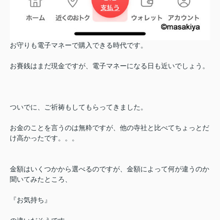
お守りも電子マネーで購入できる時代です。
お賽銭はまだ現金ですが、電子マネーになる日も近いでしょう。
ついでに、ご祈祷もしてもらってきました。
お金のことを言うのは無粋ですが、他の寺社と比べてちょっとだ
け高かったです。。。
金額はいくつかから選べるのですが、金額によって何が違うのか
聞いてみたところ、
『お気持ち』