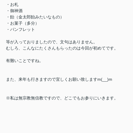
・お札
・御神酒
・飴（金太郎飴みたいなもの）
・お菓子（多分）
・パンフレット
等が入っておりましたので、文句はありません。
むしろ、こんなにたくさんもらったのは今回が初めてです。
有難いことですね。
また、来年も行きますので宜しくお願い致しますm(__)m
※私は無宗教無信教ですので、どこでもお参りにいきます。