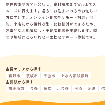
物件検索やお問い合わせ、資料請求までWeb上でス
ムーズに行えます。遠方にお住まいの方やお忙しい
方に向けて、オンライン相談やリモート対応も可
能。来店前から情報収集・比較検討ができるため、
効率的なお部屋探し・不動産相談を実現します。時
間や場所にとらわれない柔軟なサポート体制です。
主要エリアから探す
長野市
須坂市
千曲市
上水内郡飯綱町
主要駅から探す
市役所前
長野
権堂
北長野
桐原
朝陽