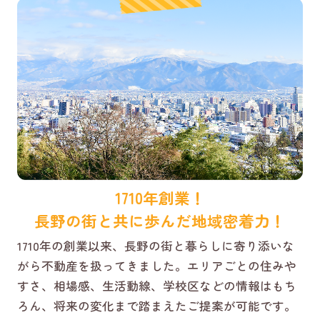
1710年創業！
長野の街と共に歩んだ地域密着力！
1710年の創業以来、長野の街と暮らしに寄り添いな
がら不動産を扱ってきました。エリアごとの住みや
すさ、相場感、生活動線、学校区などの情報はもち
ろん、将来の変化まで踏まえたご提案が可能です。