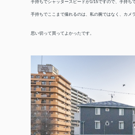
手持ちでシャッタースピードが1/15ですので、手持ち
手持ちでここまで撮れるのは、私の腕ではなく、カメ
思い切って買ってよかったです。