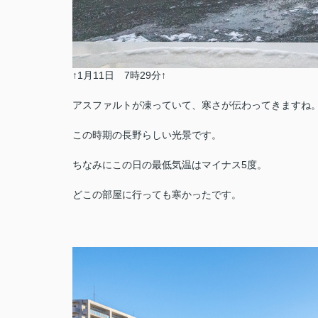
↑1月11日 7時29分↑
アスファルトが凍っていて、寒さが伝わってきますね
この時期の長野らしい光景です。
ちなみにこの日の最低気温はマイナス5度。
どこの部屋に行っても寒かったです。