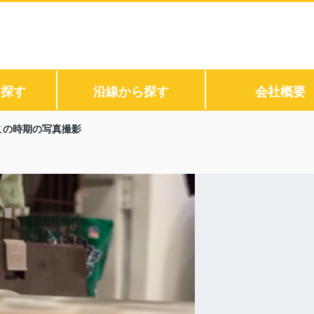
ら探す
沿線から探す
会社概要
この時期の写真撮影