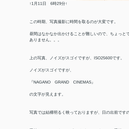
↑1月11日 6時29分↑
この時期、写真撮影に時間を取るのが大変です。
昼間はなかなか出かけることが難しいので、ちょっと
ありません。。。
上の写真、ノイズがスゴイですが、ISO25600です。
ノイズがスゴイですが、
『NAGANO GRAND CINEMAS』
の文字が見えます。
写真では結構明るく映っておりますが、日の出前です