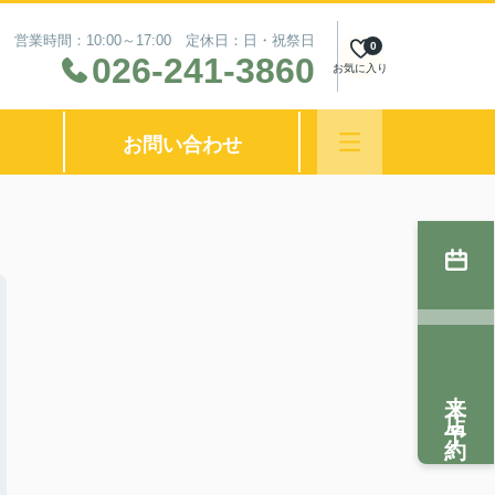
営業時間：10:00～17:00 定休日：日・祝祭日
0
026-241-3860
お気に入り
お問い合わせ
来店予約