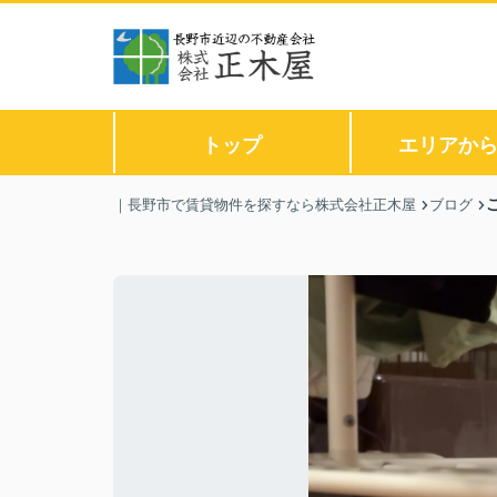
トップ
エリアか
｜長野市で賃貸物件を探すなら株式会社正木屋
ブログ