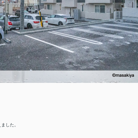
えました。