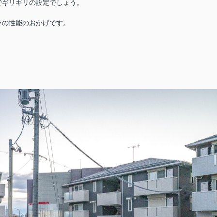
でギリギリの設定でしょう。
ラの性能のおかげです。