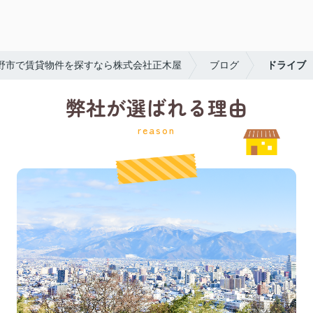
野市で賃貸物件を探すなら株式会社正木屋
ブログ
ドライブ
弊社が選ばれる理由
reason