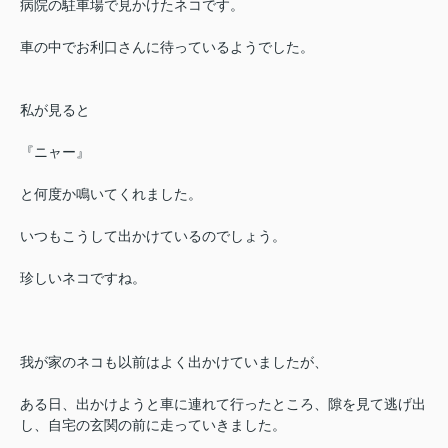
病院の駐車場で見かけたネコです。
車の中でお利口さんに待っているようでした。
私が見ると
『ニャー』
と何度か鳴いてくれました。
いつもこうして出かけているのでしょう。
珍しいネコですね。
我が家のネコも以前はよく出かけていましたが、
ある日、出かけようと車に連れて行ったところ、隙を見て逃げ出
し、自宅の玄関の前に走っていきました。