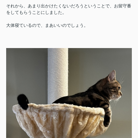
それから、あまり出かけたくないだろうということで、お留守番
をしてもらうことにしました。
大体寝ているので、まあいいのでしょう。