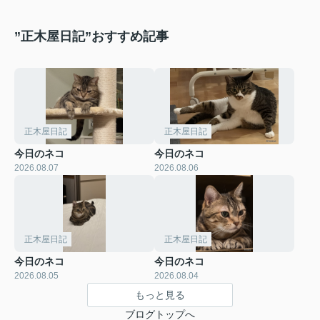
”正木屋日記”おすすめ記事
正木屋日記
正木屋日記
今日のネコ
今日のネコ
2026.08.07
2026.08.06
正木屋日記
正木屋日記
今日のネコ
今日のネコ
2026.08.05
2026.08.04
もっと見る
ブログトップへ