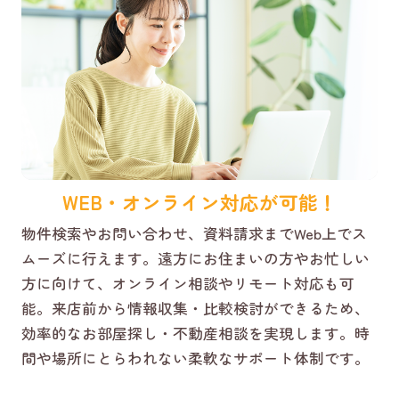
WEB・オンライン対応が可能！
物件検索やお問い合わせ、資料請求までWeb上でス
ムーズに行えます。遠方にお住まいの方やお忙しい
方に向けて、オンライン相談やリモート対応も可
能。来店前から情報収集・比較検討ができるため、
効率的なお部屋探し・不動産相談を実現します。時
間や場所にとらわれない柔軟なサポート体制です。