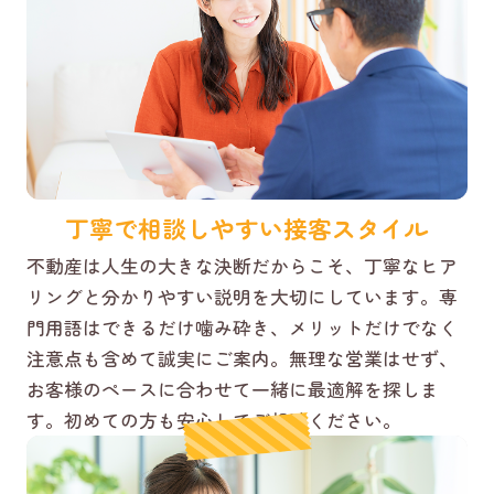
丁寧で相談しやすい接客スタイル
不動産は人生の大きな決断だからこそ、丁寧なヒア
リングと分かりやすい説明を大切にしています。専
門用語はできるだけ噛み砕き、メリットだけでなく
注意点も含めて誠実にご案内。無理な営業はせず、
お客様のペースに合わせて一緒に最適解を探しま
す。初めての方も安心してご相談ください。