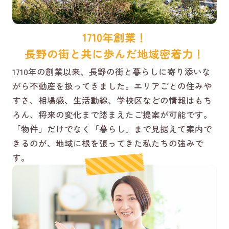
1710年創業！
長野の街と共に歩んだ地域密着力！
1710年の創業以来、長野の街と暮らしに寄り添いな
がら不動産を扱ってきました。エリアごとの住みや
すさ、相場感、生活動線、学校区などの情報はもち
ろん、将来の変化まで踏まえたご提案が可能です。
「物件」だけでなく「暮らし」まで見据えて案内で
きるのが、地域に根を張ってきた私たちの強みで
す。