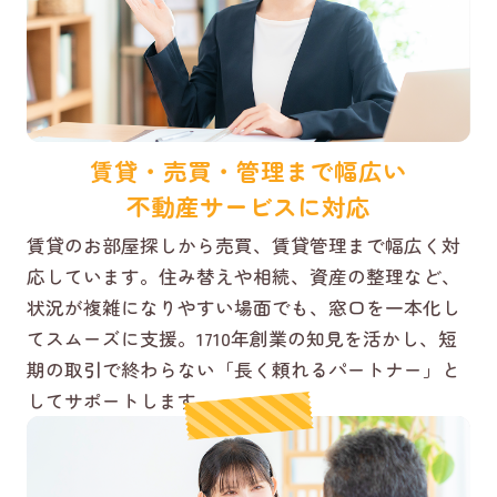
賃貸・売買・管理まで幅広い
不動産サービスに対応
賃貸のお部屋探しから売買、賃貸管理まで幅広く対
応しています。住み替えや相続、資産の整理など、
状況が複雑になりやすい場面でも、窓口を一本化し
てスムーズに支援。1710年創業の知見を活かし、短
期の取引で終わらない「長く頼れるパートナー」と
してサポートします。