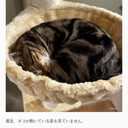
最近、ネコが動いている姿を見ていません。