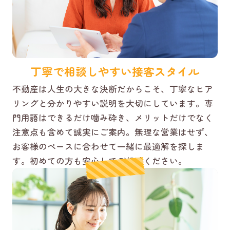
丁寧で相談しやすい接客スタイル
不動産は人生の大きな決断だからこそ、丁寧なヒア
リングと分かりやすい説明を大切にしています。専
門用語はできるだけ噛み砕き、メリットだけでなく
注意点も含めて誠実にご案内。無理な営業はせず、
お客様のペースに合わせて一緒に最適解を探しま
す。初めての方も安心してご相談ください。