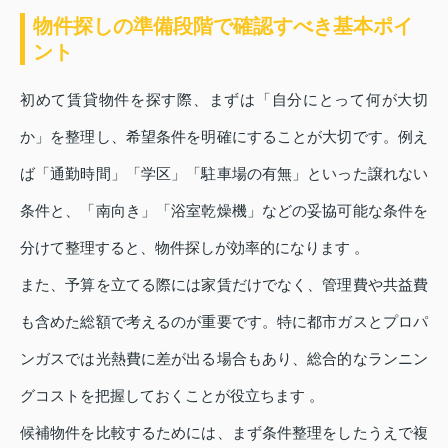
物件探しの準備段階で確認すべき基本ポイ
ント
初めて賃貸物件を探す際、まずは「自分にとって何が大切
か」を整理し、希望条件を明確にすることが大切です。例え
ば「通勤時間」「学区」「駐車場の有無」といった譲れない
条件と、「南向き」「浴室乾燥機」などの妥協可能な条件を
分けて整理すると、物件探しが効率的になります 。
また、予算を立てる際には家賃だけでなく、管理費や共益費
も含めた総額で考えるのが重要です。特に都市ガスとプロパ
ンガスでは光熱費に差が出る場合もあり、総合的なランニン
グコストを把握しておくことが役立ちます 。
候補物件を比較するためには、まず条件整理をしたうえで複