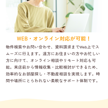
WEB・オンライン対応が可能！
物件検索やお問い合わせ、資料請求までWeb上でス
ムーズに行えます。遠方にお住まいの方やお忙しい
方に向けて、オンライン相談やリモート対応も可
能。来店前から情報収集・比較検討ができるため、
効率的なお部屋探し・不動産相談を実現します。時
間や場所にとらわれない柔軟なサポート体制です。