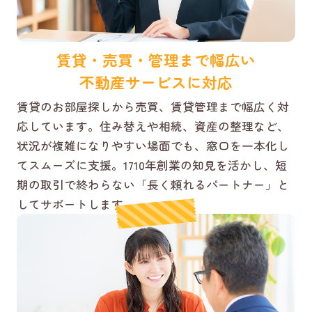
賃貸・売買・管理まで幅広い
不動産サービスに対応
賃貸のお部屋探しから売買、賃貸管理まで幅広く対
応しています。住み替えや相続、資産の整理など、
状況が複雑になりやすい場面でも、窓口を一本化し
てスムーズに支援。1710年創業の知見を活かし、短
期の取引で終わらない「長く頼れるパートナー」と
してサポートします。