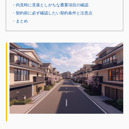
・内見時に見落としがちな重要項目の確認
・契約前に必ず確認したい契約条件と注意点
・まとめ