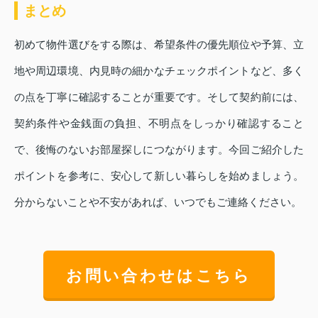
まとめ
初めて物件選びをする際は、希望条件の優先順位や予算、立
地や周辺環境、内見時の細かなチェックポイントなど、多く
の点を丁寧に確認することが重要です。そして契約前には、
契約条件や金銭面の負担、不明点をしっかり確認すること
で、後悔のないお部屋探しにつながります。今回ご紹介した
ポイントを参考に、安心して新しい暮らしを始めましょう。
分からないことや不安があれば、いつでもご連絡ください。
お問い合わせはこちら