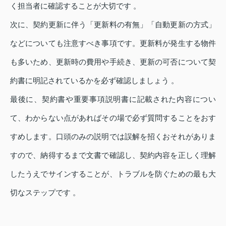
く担当者に確認することが大切です 。
次に、契約更新に伴う「更新料の有無」「自動更新の方式」
などについても注意すべき事項です。更新料が発生する物件
も多いため、更新時の費用や手続き、更新の可否について契
約書に明記されているかを必ず確認しましょう 。
最後に、契約書や重要事項説明書に記載された内容につい
て、わからない点があればその場で必ず質問することをおす
すめします。口頭のみの説明では誤解を招くおそれがありま
すので、納得するまで文書で確認し、契約内容を正しく理解
したうえでサインすることが、トラブルを防ぐための最も大
切なステップです 。