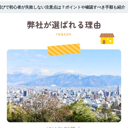
選びで初心者が失敗しない注意点は？ポイントや確認すべき手順も紹介
弊社が選ばれる理由
reason