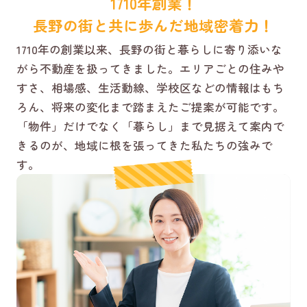
1710年創業！
長野の街と共に歩んだ地域密着力！
1710年の創業以来、長野の街と暮らしに寄り添いな
がら不動産を扱ってきました。エリアごとの住みや
すさ、相場感、生活動線、学校区などの情報はもち
ろん、将来の変化まで踏まえたご提案が可能です。
「物件」だけでなく「暮らし」まで見据えて案内で
きるのが、地域に根を張ってきた私たちの強みで
す。