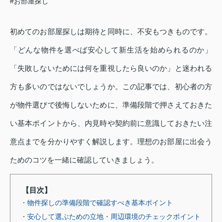
#お部屋探し
初めてのお部屋探しは期待と同時に、不安もつきものです。
「どんな物件を選べば安心して新生活を始められるのか」
「失敗しないためには何を重視したら良いのか」と迷われる
方も多いのではないでしょうか。この記事では、初心者の方
が物件選びで後悔しないために、準備段階で押さえておきた
い基本ポイントから、内見時や契約前に意識しておきたい注
意点までを分かりやすく解説します。理想のお部屋に出会う
ためのコツを一緒に確認していきましょう。
【目次】
・物件探しの準備段階で確認すべき基本ポイント
・安心して選ぶための立地・周辺環境のチェックポイント