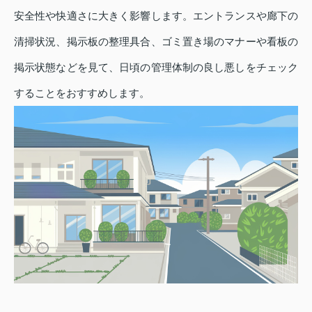
安全性や快適さに大きく影響します。エントランスや廊下の
清掃状況、掲示板の整理具合、ゴミ置き場のマナーや看板の
掲示状態などを見て、日頃の管理体制の良し悪しをチェック
することをおすすめします。