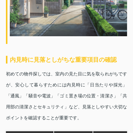
内見時に見落としがちな重要項目の確認
初めての物件探しでは、室内の見た目に気を取られがちです
が、安心して暮らすためには内見時に「日当たりや採光」
「通風」「騒音や電波」「ゴミ置き場の位置・清潔さ」「共
用部の清潔さとセキュリティ」など、見落としやすい大切な
ポイントを確認することが重要です。