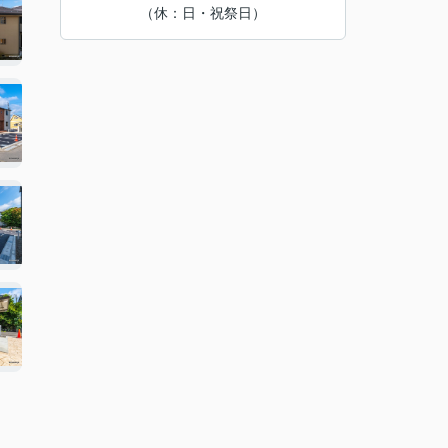
（休：日・祝祭日）