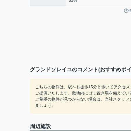
33分
グランドソレイユのコメント(おすすめポイ
こちらの物件は、駅へも徒歩15分と歩いてアクセ
ご提供いたします。敷地内にゴミ置き場を備えてい
ご希望の物件が見つからない場合は、当社スタッフ
ましょう。
周辺施設