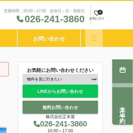
営業時間：10:00～17:00 定休日：日・祝祭日
0
026-241-3860
お気に入り
お問い合わせ
お気軽にお問い合わせください
LINEからお問い合わせ
来店予約
無料お問い合わせ
株式会社正木屋
026-241-3860
10:00～17:00