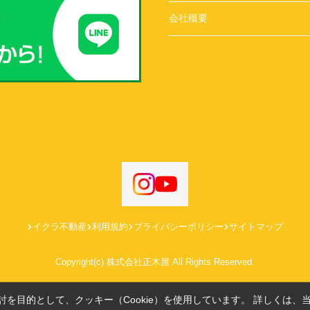
会社概要
イクラ不動産
利用規約
プライバシーポリシー
サイトマップ
Copyright(c) 株式会社正木屋 All Rights Reserved.
を目的として、クッキー（Cookie）を使用しています。
詳しくは、