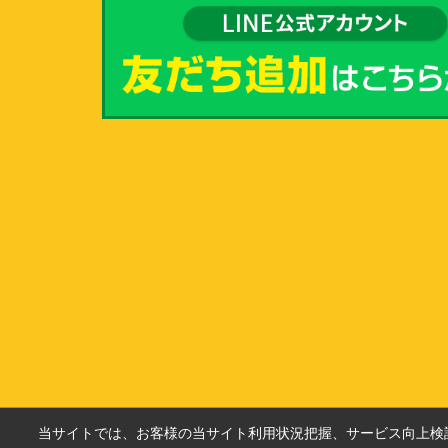
当サイトでは、お客様の当サイト利用状況把握、サービス向上検討