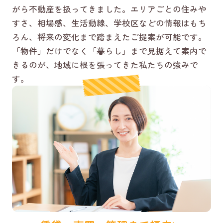
がら不動産を扱ってきました。エリアごとの住みや
すさ、相場感、生活動線、学校区などの情報はもち
ろん、将来の変化まで踏まえたご提案が可能です。
「物件」だけでなく「暮らし」まで見据えて案内で
きるのが、地域に根を張ってきた私たちの強みで
す。