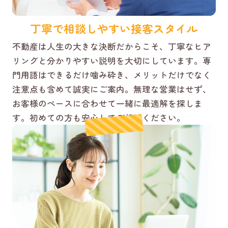
丁寧で相談しやすい接客スタイル
不動産は人生の大きな決断だからこそ、丁寧なヒア
リングと分かりやすい説明を大切にしています。専
門用語はできるだけ噛み砕き、メリットだけでなく
注意点も含めて誠実にご案内。無理な営業はせず、
お客様のペースに合わせて一緒に最適解を探しま
す。初めての方も安心してご相談ください。