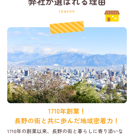
弊社が選ばれる理由
reason
1710年創業！
長野の街と共に歩んだ地域密着力！
1710年の創業以来、長野の街と暮らしに寄り添いな