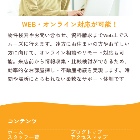
WEB・オンライン対応が可能！
物件検索やお問い合わせ、資料請求までWeb上でス
ムーズに行えます。遠方にお住まいの方やお忙しい
方に向けて、オンライン相談やリモート対応も可
能。来店前から情報収集・比較検討ができるため、
効率的なお部屋探し・不動産相談を実現します。時
間や場所にとらわれない柔軟なサポート体制です。
コンテンツ
ホーム
ブログトップ
スタッフ一覧
アクセスマップ