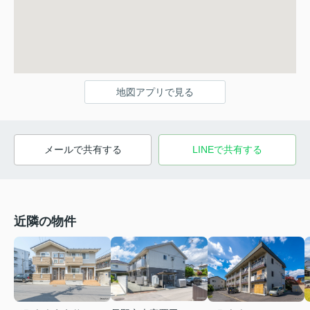
地図アプリで見る
メールで共有する
LINEで共有する
近隣の物件