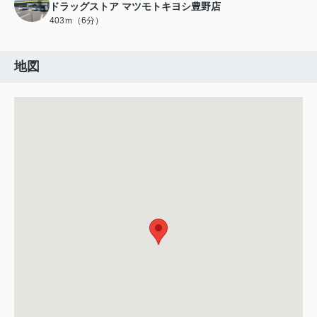
ドラッグストア マツモトキヨシ豊野店
403ｍ（6分）
地図