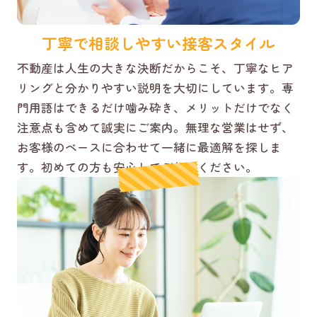
丁寧で相談しやすい接客スタイル
不動産は人生の大きな決断だからこそ、丁寧なヒア
リングと分かりやすい説明を大切にしています。専
門用語はできるだけ噛み砕き、メリットだけでなく
注意点も含めて誠実にご案内。無理な営業はせず、
お客様のペースに合わせて一緒に最適解を探しま
す。初めての方も安心してご相談ください。