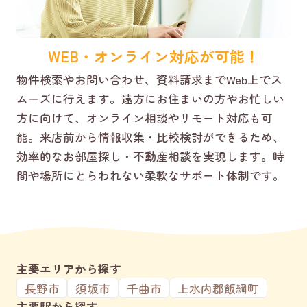
WEB・オンライン対応が可能！
物件検索やお問い合わせ、資料請求までWeb上でス
ムーズに行えます。遠方にお住まいの方やお忙しい
方に向けて、オンライン相談やリモート対応も可
能。来店前から情報収集・比較検討ができるため、
効率的なお部屋探し・不動産相談を実現します。時
間や場所にとらわれない柔軟なサポート体制です。
主要エリアから探す
長野市
須坂市
千曲市
上水内郡飯綱町
主要駅から探す