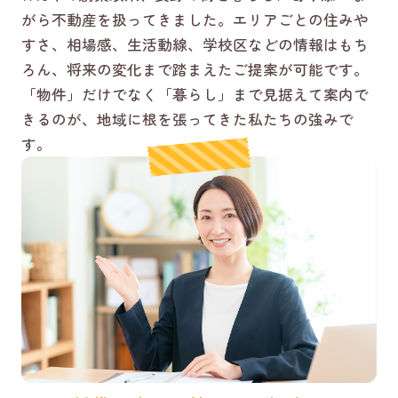
がら不動産を扱ってきました。エリアごとの住みや
すさ、相場感、生活動線、学校区などの情報はもち
ろん、将来の変化まで踏まえたご提案が可能です。
「物件」だけでなく「暮らし」まで見据えて案内で
きるのが、地域に根を張ってきた私たちの強みで
す。