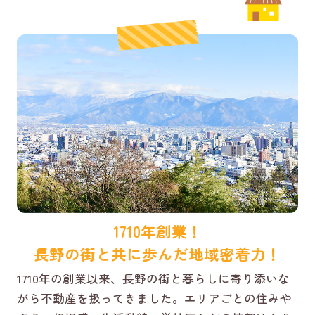
1710年創業！
長野の街と共に歩んだ地域密着力！
1710年の創業以来、長野の街と暮らしに寄り添いな
がら不動産を扱ってきました。エリアごとの住みや