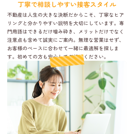
丁寧で相談しやすい接客スタイル
不動産は人生の大きな決断だからこそ、丁寧なヒア
リングと分かりやすい説明を大切にしています。専
門用語はできるだけ噛み砕き、メリットだけでなく
注意点も含めて誠実にご案内。無理な営業はせず、
お客様のペースに合わせて一緒に最適解を探しま
す。初めての方も安心してご相談ください。