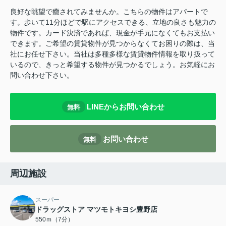
良好な眺望で癒されてみませんか。こちらの物件はアパートで
す。歩いて11分ほどで駅にアクセスできる、立地の良さも魅力の
物件です。カード決済であれば、現金が手元になくてもお支払い
できます。ご希望の賃貸物件が見つからなくてお困りの際は、当
社にお任せ下さい。当社は多種多様な賃貸物件情報を取り扱って
いるので、きっと希望する物件が見つかるでしょう。お気軽にお
問い合わせ下さい。
LINEからお問い合わせ
無料
お問い合わせ
無料
周辺施設
スーパー
ドラッグストア マツモトキヨシ豊野店
550ｍ（7分）