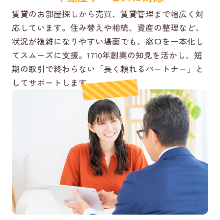
賃貸のお部屋探しから売買、賃貸管理まで幅広く対
応しています。住み替えや相続、資産の整理など、
状況が複雑になりやすい場面でも、窓口を一本化し
てスムーズに支援。1710年創業の知見を活かし、短
期の取引で終わらない「長く頼れるパートナー」と
してサポートします。