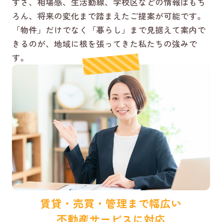
すさ、相場感、生活動線、学校区などの情報はもち
ろん、将来の変化まで踏まえたご提案が可能です。
「物件」だけでなく「暮らし」まで見据えて案内で
きるのが、地域に根を張ってきた私たちの強みで
す。
賃貸・売買・管理まで幅広い
不動産サービスに対応