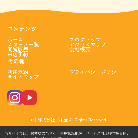
コンテンツ
ホーム
ブログトップ
スタッフ一覧
アクセスマップ
閲覧履歴
会社概要
来店予約
その他
利用規約
プライバシーポリシー
サイトマップ
(c) 株式会社正木屋 All Rights Reserved.
当サイトでは、お客様の当サイト利用状況把握、サービス向上検討を目的と