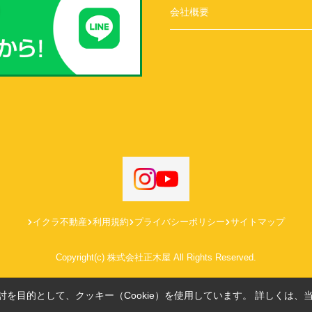
会社概要
イクラ不動産
利用規約
プライバシーポリシー
サイトマップ
Copyright(c) 株式会社正木屋 All Rights Reserved.
を目的として、クッキー（Cookie）を使用しています。
詳しくは、