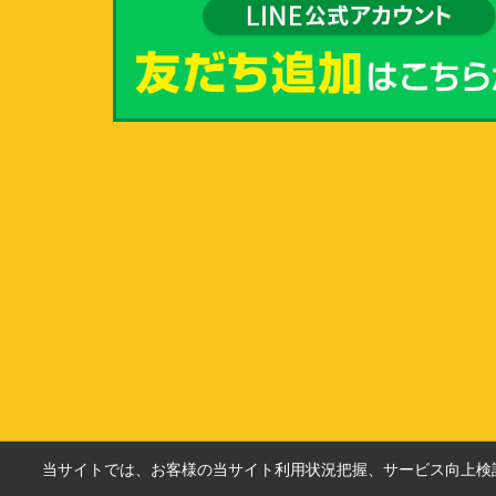
当サイトでは、お客様の当サイト利用状況把握、サービス向上検討