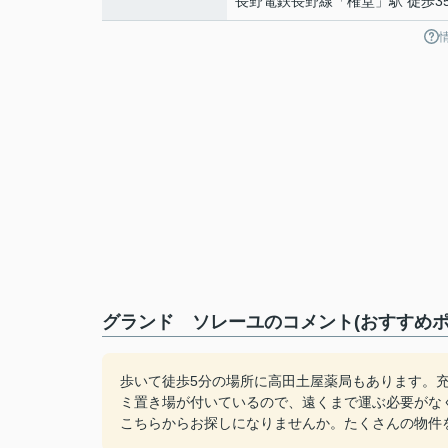
長野電鉄長野線
「
権堂
」駅 徒歩3
グランド ソレーユのコメント(おすすめポ
歩いて徒歩5分の場所に高田土屋薬局もあります。充
ミ置き場が付いているので、遠くまで運ぶ必要がな
こちらからお探しになりませんか。たくさんの物件