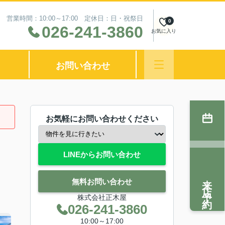
営業時間：10:00～17:00 定休日：日・祝祭日
0
026-241-3860
お気に入り
お問い合わせ
お気軽にお問い合わせください
LINEからお問い合わせ
来店予約
無料お問い合わせ
株式会社正木屋
026-241-3860
10:00～17:00