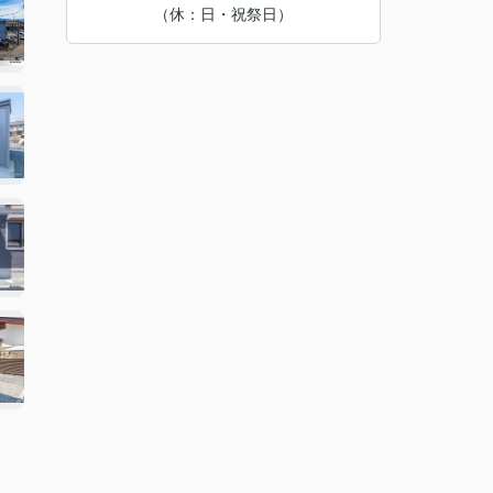
（休：日・祝祭日）