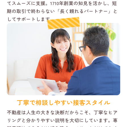
てスムーズに支援。1710年創業の知見を活かし、短
期の取引で終わらない「長く頼れるパートナー」と
してサポートします。
丁寧で相談しやすい接客スタイル
不動産は人生の大きな決断だからこそ、丁寧なヒア
リングと分かりやすい説明を大切にしています。専