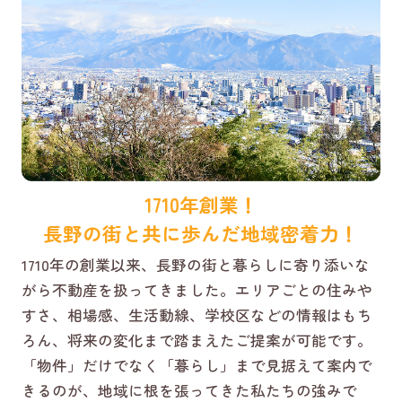
1710年創業！
長野の街と共に歩んだ地域密着力！
1710年の創業以来、長野の街と暮らしに寄り添いな
がら不動産を扱ってきました。エリアごとの住みや
すさ、相場感、生活動線、学校区などの情報はもち
ろん、将来の変化まで踏まえたご提案が可能です。
「物件」だけでなく「暮らし」まで見据えて案内で
きるのが、地域に根を張ってきた私たちの強みで