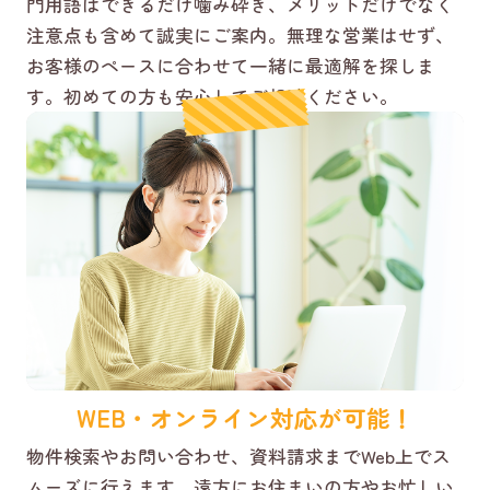
門用語はできるだけ噛み砕き、メリットだけでなく
注意点も含めて誠実にご案内。無理な営業はせず、
お客様のペースに合わせて一緒に最適解を探しま
す。初めての方も安心してご相談ください。
WEB・オンライン対応が可能！
物件検索やお問い合わせ、資料請求までWeb上でス
ムーズに行えます。遠方にお住まいの方やお忙しい