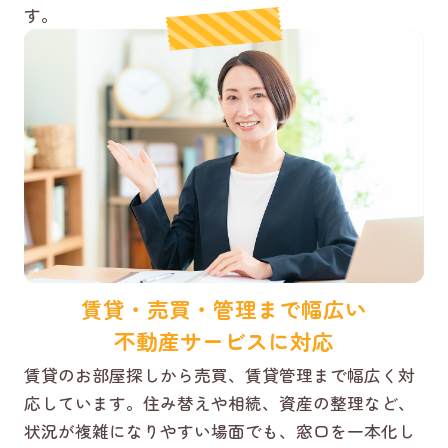
す。
賃貸・売買・管理まで幅広い
不動産サービスに対応
賃貸のお部屋探しから売買、賃貸管理まで幅広く対
応しています。住み替えや相続、資産の整理など、
状況が複雑になりやすい場面でも、窓口を一本化し