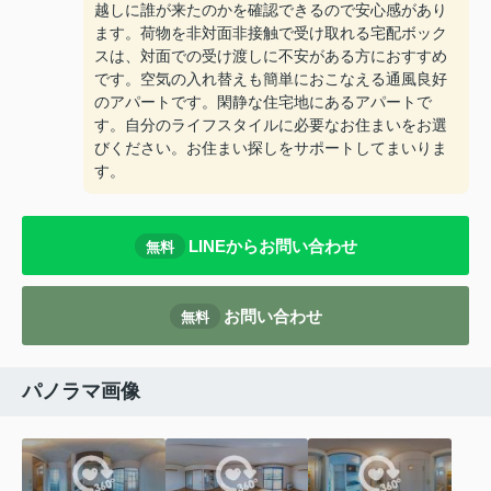
越しに誰が来たのかを確認できるので安心感があり
ます。荷物を非対面非接触で受け取れる宅配ボック
スは、対面での受け渡しに不安がある方におすすめ
です。空気の入れ替えも簡単におこなえる通風良好
のアパートです。閑静な住宅地にあるアパートで
す。自分のライフスタイルに必要なお住まいをお選
びください。お住まい探しをサポートしてまいりま
す。
LINEからお問い合わせ
無料
お問い合わせ
無料
パノラマ画像