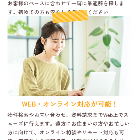
お客様のペースに合わせて一緒に最適解を探しま
す。初めての方も安心してご相談ください。
WEB・オンライン対応が可能！
物件検索やお問い合わせ、資料請求までWeb上でス
ムーズに行えます。遠方にお住まいの方やお忙しい
方に向けて、オンライン相談やリモート対応も可