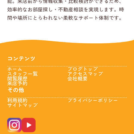
能。来店前から情報収集・比較検討ができるため、
効率的なお部屋探し・不動産相談を実現します。時
間や場所にとらわれない柔軟なサポート体制です。
コンテンツ
ホーム
ブログトップ
スタッフ一覧
アクセスマップ
閲覧履歴
会社概要
来店予約
その他
利用規約
プライバシーポリシー
サイトマップ