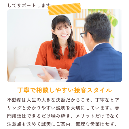
してサポートします。
丁寧で相談しやすい接客スタイル
不動産は人生の大きな決断だからこそ、丁寧なヒア
リングと分かりやすい説明を大切にしています。専
門用語はできるだけ噛み砕き、メリットだけでなく
注意点も含めて誠実にご案内。無理な営業はせず、