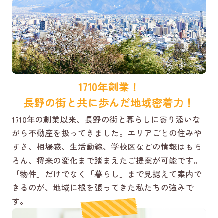
1710年創業！
長野の街と共に歩んだ地域密着力！
1710年の創業以来、長野の街と暮らしに寄り添いな
がら不動産を扱ってきました。エリアごとの住みや
すさ、相場感、生活動線、学校区などの情報はもち
ろん、将来の変化まで踏まえたご提案が可能です。
「物件」だけでなく「暮らし」まで見据えて案内で
きるのが、地域に根を張ってきた私たちの強みで
す。