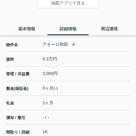
地図アプリで見る
基本情報
詳細情報
周辺環境
アネーロ和田 A
物件名
4.3万円
賃料
3,000円
管理 / 共益費
0ヶ月(-)
敷金(保証金)
1ヶ月
礼金
- / -
償却 / 敷引
1K
間取り / 詳細